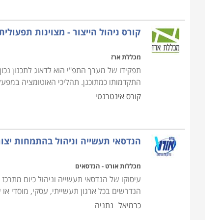
קורס ניהול הייצור - מצוינות תפעולית
מכללת ארז
תפקידו של מערך התפ"י הוא לדאוג לתכנון נכו
התקדמותו כמתוכנן. תהליכי האוטומציה במפע
קורס אינטרנטי
הנדסאי תעשייה וניהול בהתמחות יצור
מכללות אורט - הנדסאים
עיסוקו של הנדסאי תעשייה וניהול כיום מתרכז 
הנדרשים בכל ארגון תעשייתי, עסקי, מוסדי או 
כרמיאל
נתניה