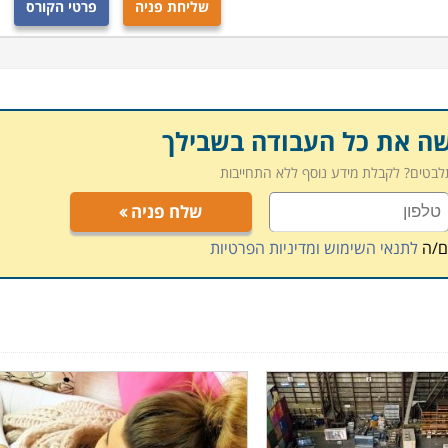
שליחת פניה
פרטי הקורס
שה את כל העבודה בשבילך
תלבטים? לקבלת מידע נוסף ללא התחייבות
שלח פניה
ם/ה
לתנאי השימוש ומדיניות הפרטיות