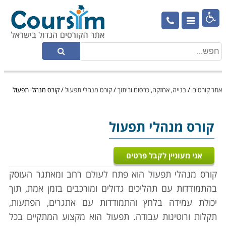

אתר קורסים
/
בנייה, אחזקה, כרסום וריתוך
/
קורס מנהלי תפעול
/
קורס מנהלי תפעול
קורס מנהלי תפעול
אני מעוניין לקבל פרטים
קורס מנהלי תפעול הוא פתח ל
עולם רחב ומאתגר העוסק
בהתמודדות עם תהליכים גדולים ומורכבים בזמן אמת, תוך
יכולת עמידה בלחץ והתמודדות עם אתגרים, הפתעות,
תקלות ורוטינות עבודה. תפעול הוא מקצוע המתקיים בכל