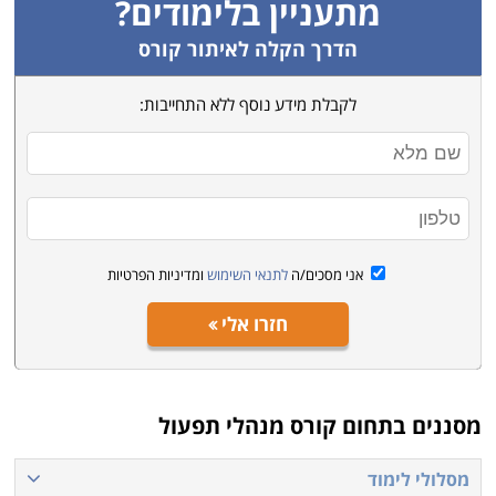
מתעניין בלימודים?
הדרך הקלה לאיתור קורס
לקבלת מידע נוסף ללא התחייבות:
אני מסכים/ה
לתנאי השימוש
ומדיניות הפרטיות
חזרו אלי
מסננים בתחום
קורס מנהלי תפעול
מסלולי לימוד