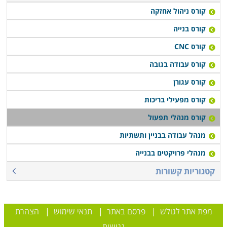
קורס ניהול אחזקה
קורס בנייה
קורס CNC
קורס עבודה בגובה
קורס עגורן
קורס מפעילי בריכות
קורס מנהלי תפעול
מנהל עבודה בבניין ותשתיות
מנהלי פרויקטים בבנייה
קטגוריות קשורות
מפת אתר לגולש
|
פרסם באתר
|
תנאי שימוש
|
הצהרת
נגישות