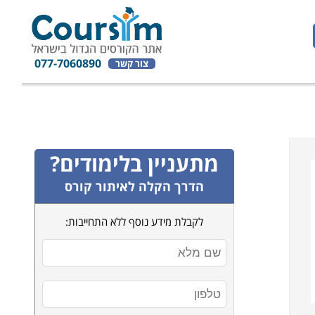
077-7060890
צור קשר
מתעניין בלימודים?
הדרך הקלה לאיתור קורס
לקבלת מידע נוסף ללא התחייבות: