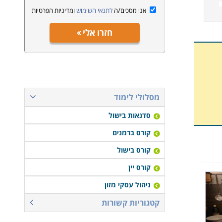
אני מסכים/ה
לתנאי השימוש
ומדיניות הפרטיות
חזרו אלי
מסלולי לימוד
סדנאות בישול
קורס ברמנים
קורס בישול
קורס יין
ניהול עסקי מזון
קטגוריות קשורות