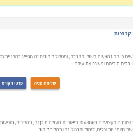
 קבוצות
ישים כי הם נמצאים בשולי החברה, ומסלול לימודים זה מסייע בהקניית כל
ו בבית הוריהם ומעצב את עיקר
שליחת פניה
פרטי הקורס
 וצוותים מקצועיים באמצעות תיאוריות מעולם תוכן זה, תהליכים, תופעות
 מיומנויות וכלים, לימוד ותרגול. זהו תהליך לימוד