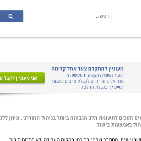
מעוניין להתקדם צעד אחד קדימה
לעבר השכלה מקצועית מעשירה?
אני מעוניין לקבל פ
פנה אלינו עוד היום לקבלת פרטים ונשמח
לסייע לך בקבלת החלטה!
ם הזוכים לתשומת הלב הגבוהה ביותר בניהול המודרני, וניתן ללמ
הול באמצעות בישול.
שבו שנית. מסתבר שבמטבח כמו במקום העבודה, לא חסרות סיבות