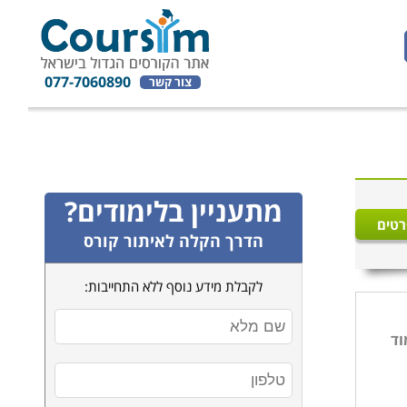
077-7060890
צור קשר
מתעניין בלימודים?
רטים
הדרך הקלה לאיתור קורס
לקבלת מידע נוסף ללא התחייבות:
וד