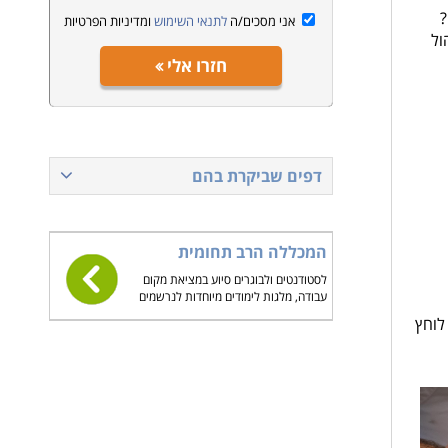
?
אני מסכים/ה
לתנאי השימוש
ומדיניות הפרטיות
ול
חזרו אלי
דפים שביקרת בהם
המכללה הרב תחומית
לסטודנטים ולבוגרים סיוע במציאת מקום
עבודה, מלגות לימודים מיוחדות לנרשמים
לוחץ