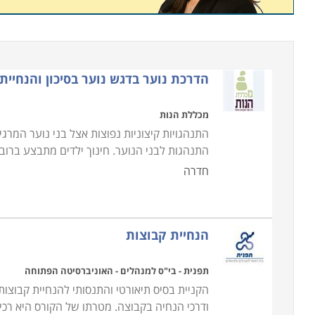
הדרכת נוער בדגש נוער בסיכון והנחיית
מכללת הנות
התנהגויות קיצוניות נפוצות אצל בני נוער המרג
התנהגות לבני הנוער. חינוך ילדים מתבצע ברוב
חדרה
הנחיית קבוצות
תפנית - בי"ס למנהלים - האוניברסיטה הפתוחה
הקניית בסיס תיאורטי והתנסותי להנחיית קבוצות
ודרכי הנחיה בקבוצה. מטרתו של הקורס היא רכישת