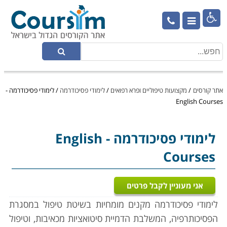

אתר קורסים
/
מקצועות טיפוליים ופרא רפואים
/
לימודי פסיכודרמה
/
לימודי פסיכודרמה -
English Courses
לימודי פסיכודרמה
- English
Courses
אני מעוניין לקבל פרטים
לימודי פסיכודרמה מקנים מומחיות בשיטת טיפול במסגרת
הפסיכותרפיה, המשלבת הדמיית סיטואציות מכאיבות, וטיפול