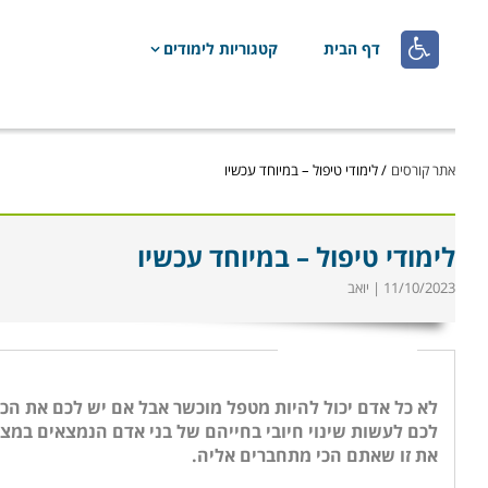

דף הבית
קטגוריות לימודים
אתר קורסים
/
לימודי טיפול – במיוחד עכשיו
לימודי טיפול – במיוחד עכשיו
11/10/2023 | יואב
לא כל אדם יכול להיות מטפל מוכשר אבל אם יש לכם את הכ
לכם לעשות שינוי חיובי בחייהם של בני אדם הנמצאים במצוק
את זו שאתם הכי מתחברים אליה.