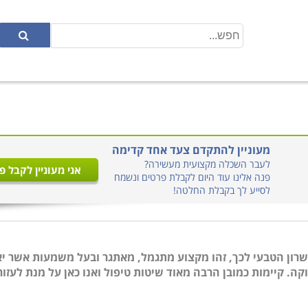
מעוניין להתקדם צעד אחד קדימה
לעבר השכלה מקצועית מעשירה?
אני מעוניין לקבל פ
פנה אלינו עוד היום לקבלת פרטים ונשמח
לסייע לך בקבלת החלטה!
שרון הטבעי לכך, זהו מקצוע מתגמל, מאתגר ובעל משמעות אשר י
ה. קיימות כמובן הרבה מאוד שיטות טיפול ואנו כאן על מנת לעזור