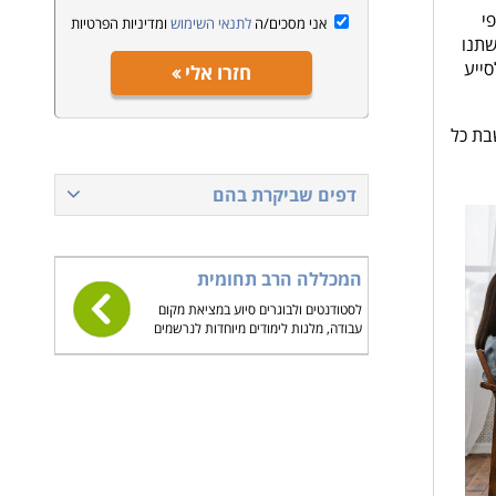
י
אני מסכים/ה
לתנאי השימוש
ומדיניות הפרטיות
שתנו
סייע
חזרו אלי
בת כל
דפים שביקרת בהם
המכללה הרב תחומית
לסטודנטים ולבוגרים סיוע במציאת מקום
עבודה, מלגות לימודים מיוחדות לנרשמים