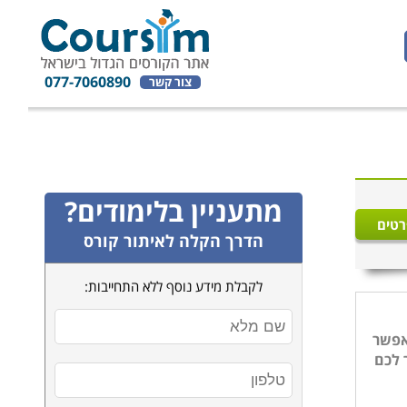
077-7060890
צור קשר
מתעניין בלימודים?
רטים
הדרך הקלה לאיתור קורס
לקבלת מידע נוסף ללא התחייבות:
אפשר
 לכם