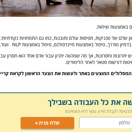
ם באמצעות שיחות.
ן שלם של טכניקות, תפיסות עולם ותובנות, כמו גם התמחויות נקודתיות:
 בדמיון מודרך, טיפול באמצעות מיינדפולנס, טיפול באמצעות
NLP
ועוד.
ש יתרונות וחסרונות, אך מה שמהווה יתרון עבור אדם אחד הוא חסרון עבו
טות דורשות סטאז' לאחר הלימודים.
ן המסלולים המוצעים באתר ולעשות את הצעד הראשון לקראת קריי
שה את כל העבודה בשבילך
תלבטים? לקבלת מידע נוסף ללא התחייבות
שלח פניה