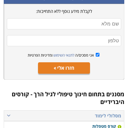
לקבלת מידע נוסף ללא התחייבות:
אני מסכים/ה
לתנאי השימוש
ומדיניות הפרטיות
חזרו אלי
מסננים בתחום
חינוך טיפולי לגיל הרך - קורסים
היברידיים
מסלולי לימוד
קורס מטפלות