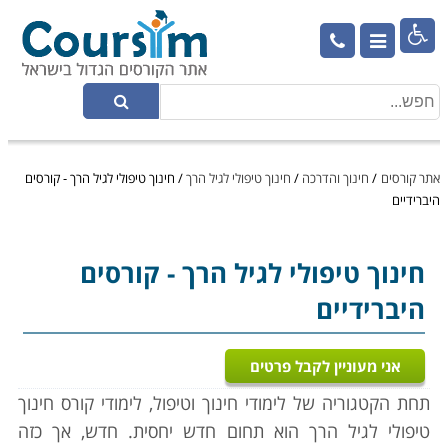

אתר קורסים
/
חינוך והדרכה
/
חינוך טיפולי לגיל הרך
/
חינוך טיפולי לגיל הרך - קורסים
היברידיים
חינוך טיפולי לגיל הרך
- קורסים
היברידיים
אני מעוניין לקבל פרטים
תחת הקטגוריה של לימודי חינוך וטיפול, לימודי קורס חינוך
טיפולי לגיל הרך הוא תחום חדש יחסית. חדש, אך כזה