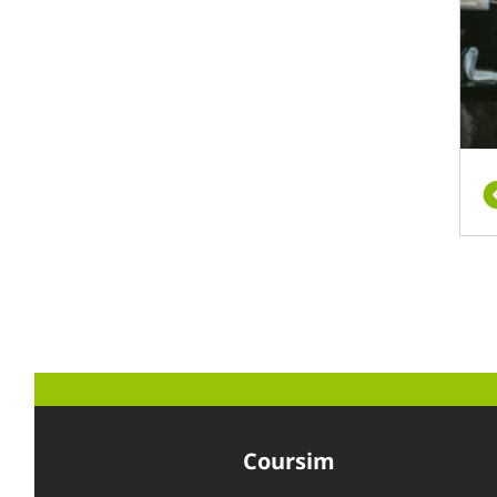
Coursim