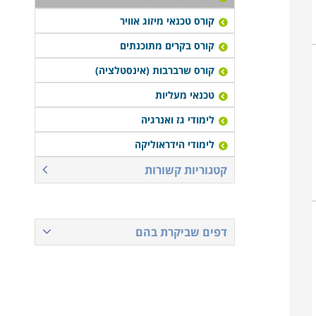
קורס טכנאי מיזוג אוויר
קורס בקרים מתוכנתים
קורס שרברבות (אינסטלציה)
טכנאי מעליות
לימודי גז ואנרגיה
לימודי הידראוליקה
קטגוריות קשורות
דפים שביקרת בהם