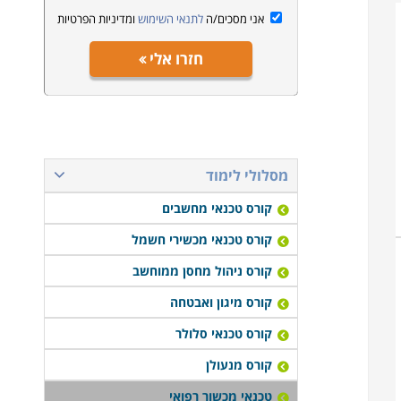
אני מסכים/ה
לתנאי השימוש
ומדיניות הפרטיות
חזרו אלי
מסלולי לימוד
קורס טכנאי מחשבים
קורס טכנאי מכשירי חשמל
קורס ניהול מחסן ממוחשב
קורס מיגון ואבטחה
קורס טכנאי סלולר
קורס מנעולן
טכנאי מכשור רפואי