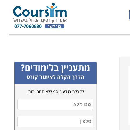
077-7060890
צור קשר
מתעניין בלימודים?
הדרך הקלה לאיתור קורס
לקבלת מידע נוסף ללא התחייבות: