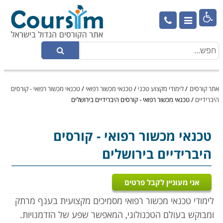

אתר קורסים
/
לימודי מקצוע טכני
/
טכנאי מכשור רפואי
/
טכנאי מכשור רפואי - קורסים
היברידיים
/
טכנאי מכשור רפואי - קורסים היברידיים בירושלים
טכנאי מכשור רפואי
- קורסים
היברידיים בירושלים
אני מעוניין לקבל פרטים
לימודי טכנאי מכשור רפואי מסמיכים מקצועית בענף מרתק
ומבוקש בעולם הטכנולוגי, המאפשר שפע של הזדמנויות.