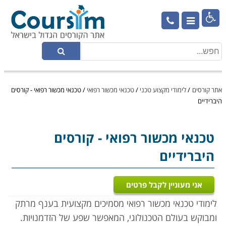

אתר קורסים
/
לימודי מקצוע טכני
/
טכנאי מכשור רפואי
/
טכנאי מכשור רפואי - קורסים
היברידיים
טכנאי מכשור רפואי
- קורסים
היברידיים
אני מעוניין לקבל פרטים
לימודי טכנאי מכשור רפואי מסמיכים מקצועית בענף מרתק
ומבוקש בעולם הטכנולוגי, המאפשר שפע של הזדמנויות.