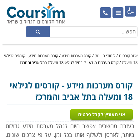

אתר קורסים
/
לימודי היי-טק
/
קורס מערכות מידע
/
קורס מערכות מידע - קורסים לגילאי
18 ומעלה
/
קורס מערכות מידע - קורסים לגילאי 18 ומעלה בתל אביב והמרכז
קורס מערכות מידע
- קורסים לגילאי
18 ומעלה בתל אביב והמרכז
אני מעוניין לקבל פרטים
בעזרת מחשבים אפשר היום לנהל מערכות מידע גדולות
ביותר, לאחסן ולשלוף אותו בכל זמן, על פי צרכים שונים,