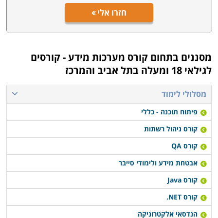
חזרו אלי
מסננים בתחום
קורס מערכות מידע - קורסים
לגילאי 18 ומעלה בתל אביב והמרכז
מסלולי לימוד
פיתוח תוכנה - כללי
קורס ניהול רשתות
קורס QA
אבטחת מידע ולימודי סייבר
קורס Java
קורס NET.
הנדסאי אלקטרוניקה