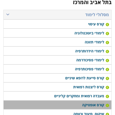
בתל אביב והמרכז
מסלולי לימוד
קורס עיסוי
לימודי ביוטכנולוגיה
לימודי תזונה
לימודי הידרותרפיה
לימודי פסיכודרמה
לימודי פסיכותרפיה
קורס סייעת לרופא שיניים
קורס ליצנות רפואית
מעבדה רפואית ומחקרים קליניים
קורס אופטיקה
שיקום, סיעוד ורווחה