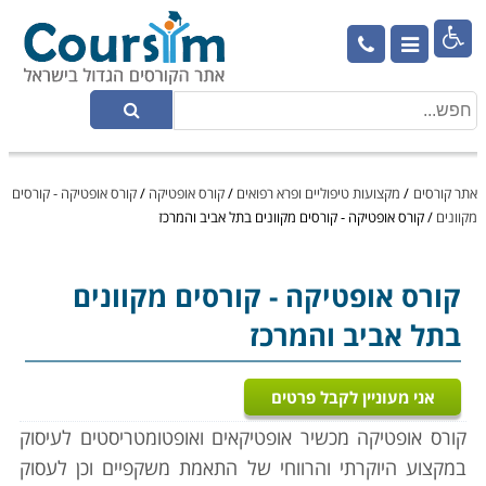

אתר קורסים
/
מקצועות טיפוליים ופרא רפואים
/
קורס אופטיקה
/
קורס אופטיקה - קורסים
מקוונים
/
קורס אופטיקה - קורסים מקוונים בתל אביב והמרכז
קורס אופטיקה
- קורסים מקוונים
בתל אביב והמרכז
אני מעוניין לקבל פרטים
קורס אופטיקה מכשיר אופטיקאים ואופטומטריסטים לעיסוק
במקצוע היוקרתי והרווחי של התאמת משקפיים וכן לעסוק