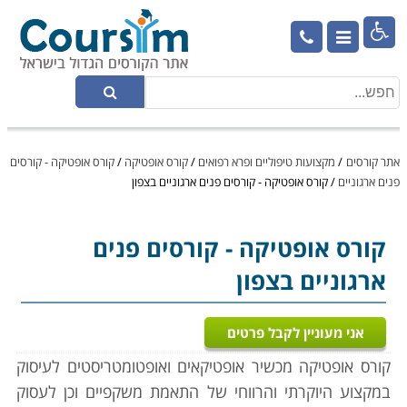

אתר קורסים
/
מקצועות טיפוליים ופרא רפואים
/
קורס אופטיקה
/
קורס אופטיקה - קורסים
פנים ארגוניים
/
קורס אופטיקה - קורסים פנים ארגוניים בצפון
קורס אופטיקה
- קורסים פנים
ארגוניים בצפון
אני מעוניין לקבל פרטים
קורס אופטיקה מכשיר אופטיקאים ואופטומטריסטים לעיסוק
במקצוע היוקרתי והרווחי של התאמת משקפיים וכן לעסוק