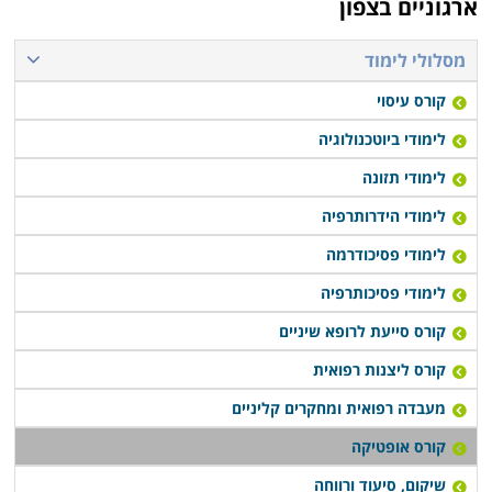
ארגוניים בצפון
מסלולי לימוד
קורס עיסוי
לימודי ביוטכנולוגיה
לימודי תזונה
לימודי הידרותרפיה
לימודי פסיכודרמה
לימודי פסיכותרפיה
קורס סייעת לרופא שיניים
קורס ליצנות רפואית
מעבדה רפואית ומחקרים קליניים
קורס אופטיקה
שיקום, סיעוד ורווחה