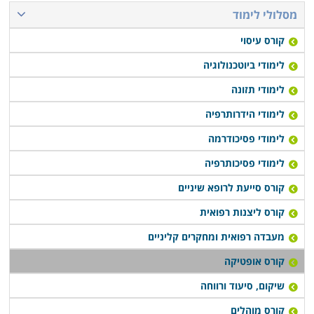
מסלולי לימוד
קורס עיסוי
לימודי ביוטכנולוגיה
לימודי תזונה
לימודי הידרותרפיה
לימודי פסיכודרמה
לימודי פסיכותרפיה
קורס סייעת לרופא שיניים
קורס ליצנות רפואית
מעבדה רפואית ומחקרים קליניים
קורס אופטיקה
שיקום, סיעוד ורווחה
קורס מוהלים