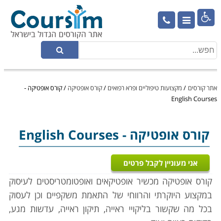

אתר קורסים
/
מקצועות טיפוליים ופרא רפואים
/
קורס אופטיקה
/
קורס אופטיקה -
English Courses
קורס אופטיקה
- English Courses
אני מעוניין לקבל פרטים
קורס אופטיקה מכשיר אופטיקאים ואופטומטריסטים לעיסוק
במקצוע היוקרתי והרווחי של התאמת משקפיים וכן לעסוק
בכל מה שקשור בליקויי ראייה, תיקון ראייה, עדשות מגע,