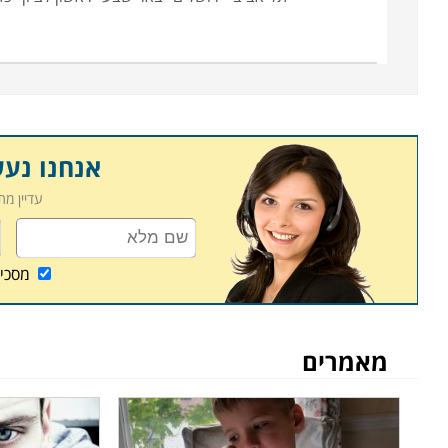
אנחנו נע
עדיין מ
מסכי
מאמרים