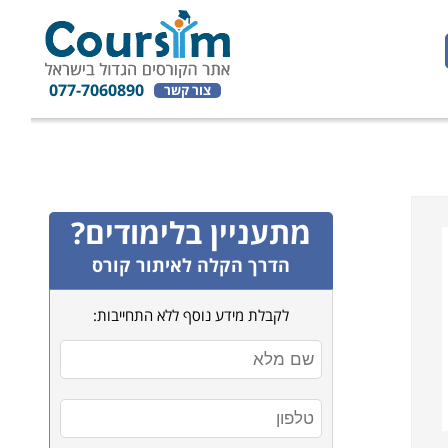
077-7060890
צור קשר
מתעניין בלימודים?
הדרך הקלה לאיתור קורס
לקבלת מידע נוסף ללא התחייבות: