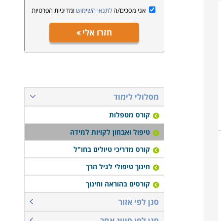
אני מסכים/ה
לתנאי השימוש
ומדיניות הפרטיות
חזרו אלי
מסלולי לימוד
קורס מטפלות
טיפול ואבחון לקויות למידה
קורס מדריכי טיולים בחו"ל
חינוך טיפולי לגיל הרך
קורסים בהוראה וחינוך
סנן לפי אזור
סנן לפי סיווג אחר