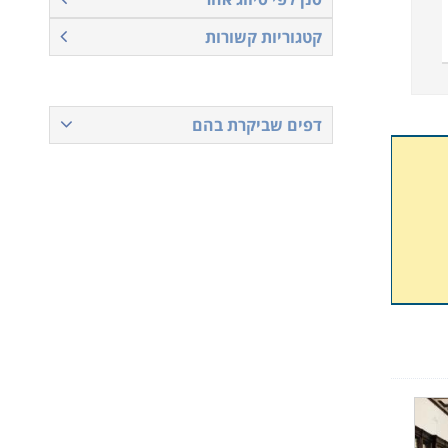
קטגוריות קשורות
דפים שביקרת בהם