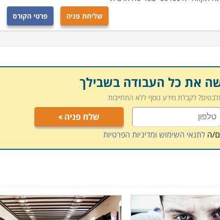
שליחת פניה
פרטי הקורס
שה את כל העבודה בשבילך
תלבטים? לקבלת מידע נוסף ללא התחייבות
שלח פניה
ם/ה
לתנאי השימוש ומדיניות הפרטיות