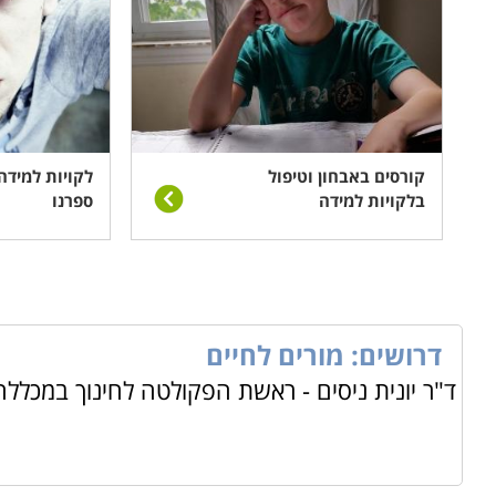
קורסים באבחון וטיפול
לקויות למידה
בלקויות למידה
ספרנו
דרושים: מורים לחיים
ד"ר יונית ניסים - ראשת הפקולטה לחינוך במכלל