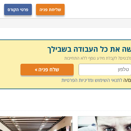
שליחת פניה
פרטי הקורס
שה את כל העבודה בשבילך
תלבטים? לקבלת מידע נוסף ללא התחייבות
שלח פניה
ם/ה
לתנאי השימוש ומדיניות הפרטיות