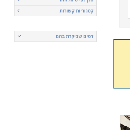
קטגוריות קשורות
דפים שביקרת בהם