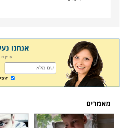
אנחנו נע
עדיין מ
מסכי
מאמרים