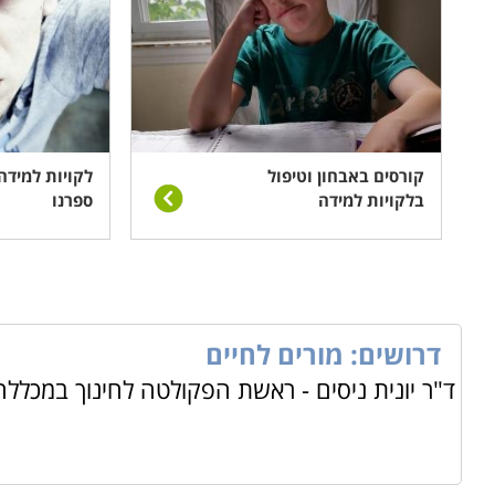
קורסים באבחון וטיפול
לקויות למידה
בלקויות למידה
ספרנו
דרושים: מורים לחיים
ד"ר יונית ניסים - ראשת הפקולטה לחינוך במכלל