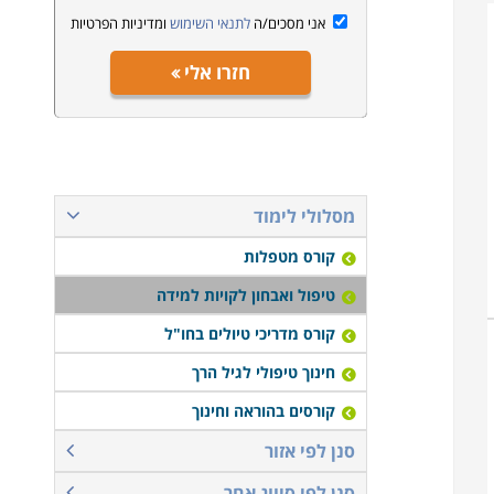
אני מסכים/ה
לתנאי השימוש
ומדיניות הפרטיות
חזרו אלי
מסלולי לימוד
קורס מטפלות
טיפול ואבחון לקויות למידה
קורס מדריכי טיולים בחו"ל
חינוך טיפולי לגיל הרך
קורסים בהוראה וחינוך
סנן לפי אזור
סנן לפי סיווג אחר