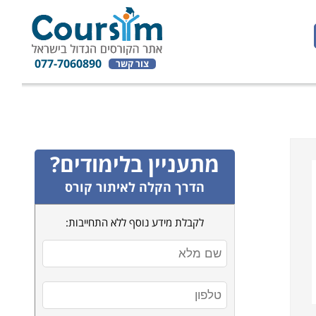
077-7060890
צור קשר
מתעניין בלימודים?
הדרך הקלה לאיתור קורס
לקבלת מידע נוסף ללא התחייבות: