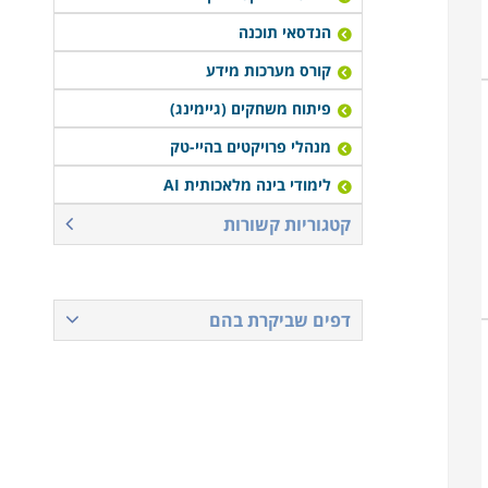
הנדסאי תוכנה
קורס מערכות מידע
פיתוח משחקים (גיימינג)
מנהלי פרויקטים בהיי-טק
לימודי בינה מלאכותית AI
קטגוריות קשורות
דפים שביקרת בהם