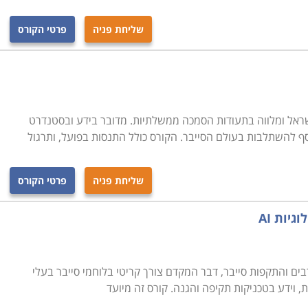
שליחת פניה
פרטי הקורס
שראל ומלווה בתעודות הסמכה ממשלתיות. מדובר בידע ובסטנדרט
סף להשתלבות בעולם הסייבר. הקורס כולל התנסות בפועל, ותרגול
שליחת פניה
פרטי הקורס
גיות AI
בים והתקפות סייבר, דבר המקדם צורך קריטי בלוחמי סייבר בעלי
, וידע בטכניקות תקיפה והגנה. קורס זה מיועד