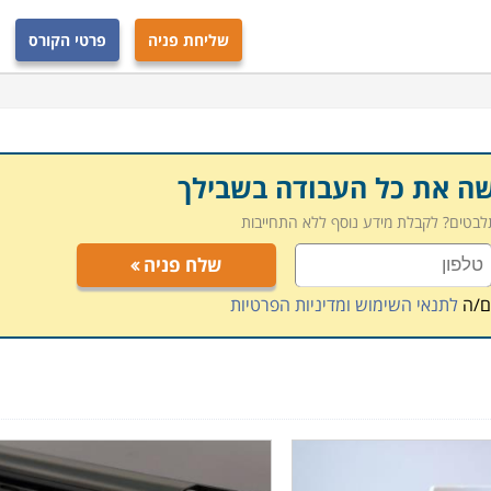
שליחת פניה
פרטי הקורס
שה את כל העבודה בשבילך
תלבטים? לקבלת מידע נוסף ללא התחייבות
שלח פניה
ם/ה
לתנאי השימוש ומדיניות הפרטיות