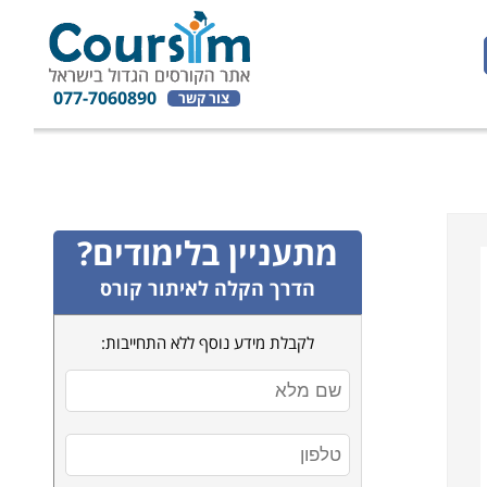
077-7060890
צור קשר
מתעניין בלימודים?
הדרך הקלה לאיתור קורס
לקבלת מידע נוסף ללא התחייבות: