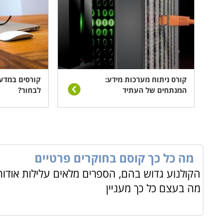
קורס ניתוח מערכות מידע:
קורסים במדע
המנתחים של העתיד
לבחור?
מה כל כך קוסם בחוקרים פרטיים
הקולנוע גדוש בהם, הספרים מלאים עלילות אודות
מה בעצם כל כך מעניין