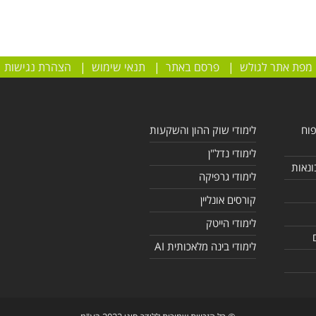
מפת אתר לגולש
|
פרסם באתר
|
תנאי שימוש
|
הצהרת נגישות
פוח
לימודי שוק ההון והשקעות
לימודי נדל"ן
ונאות
לימודי גרפיקה
קורסים אונליין
לימודי הייטק
לימודי בינה מלאכותית AI