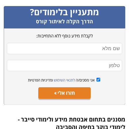
מתעניין בלימודים?
הדרך הקלה לאיתור קורס
לקבלת מידע נוסף ללא התחייבות:
אני מסכים/ה
לתנאי השימוש
ומדיניות הפרטיות
חזרו אלי
מסננים בתחום
אבטחת מידע ולימודי סייבר -
לימודי בוקר בחיפה והסביבה