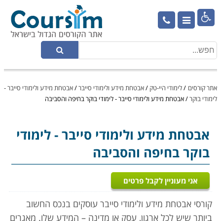

אתר קורסים
/
לימודי היי-טק
/
אבטחת מידע ולימודי סייבר
/
אבטחת מידע ולימודי סייבר -
לימודי בוקר
/
אבטחת מידע ולימודי סייבר - לימודי בוקר בחיפה והסביבה
אבטחת מידע ולימודי סייבר
- לימודי
בוקר בחיפה והסביבה
אני מעוניין לקבל פרטים
קורסי אבטחת מידע ולימודי סייבר עוסקים בנכס החשוב
ביותר שיש לכל ארגון, עסק או מדינה – המידע שלו. מאגרים