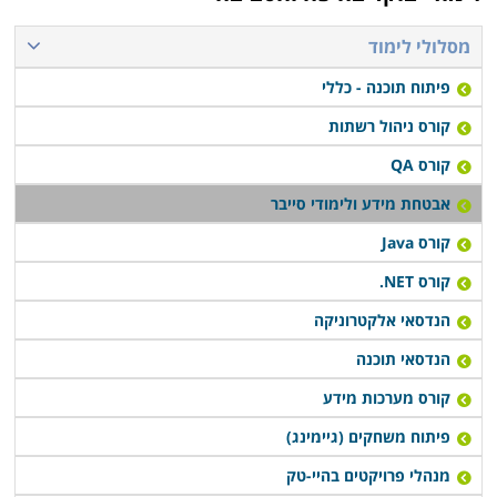
מסלולי לימוד
פיתוח תוכנה - כללי
קורס ניהול רשתות
קורס QA
אבטחת מידע ולימודי סייבר
קורס Java
קורס NET.
הנדסאי אלקטרוניקה
הנדסאי תוכנה
קורס מערכות מידע
פיתוח משחקים (גיימינג)
מנהלי פרויקטים בהיי-טק