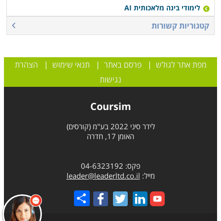
לימודי בינה מלאכותית AI
קטגוריות קשורות
מפת אתר לגולש
|
פרסם באתר
|
תנאי שימוש
|
הצהרת
נגישות
Coursim
לידר סיני 2022 בע"מ (קורסים)
האומן 17, חדרה
פקס: 04-6323192
מייל:
leader@leaderltd.co.il
Share