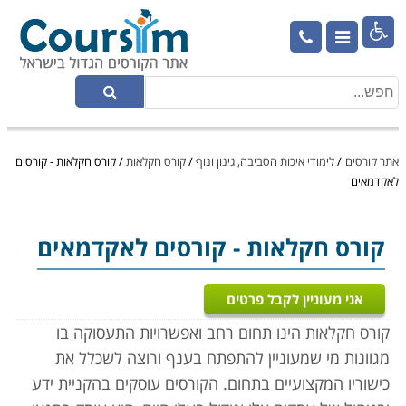

אתר קורסים
/
לימודי איכות הסביבה, גינון ונוף
/
קורס חקלאות
/
קורס חקלאות - קורסים
לאקדמאים
קורס חקלאות
- קורסים לאקדמאים
אני מעוניין לקבל פרטים
קורס חקלאות הינו תחום רחב ואפשרויות התעסוקה בו
מגוונות מי שמעוניין להתפתח בענף ורוצה לשכלל את
כישוריו המקצועיים בתחום. הקורסים עוסקים בהקניית ידע