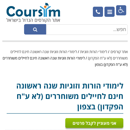

אתר קורסים
/
לימודי הורות וזוגיות
/
לימודי הורות וזוגיות שנה ראשונה חינם לחיילים
משוחררים (לא ע"ח הפקדון)
/
לימודי הורות וזוגיות שנה ראשונה חינם לחיילים משוחררים
(לא ע"ח הפקדון) בצפון
לימודי הורות וזוגיות
שנה ראשונה
חינם לחיילים משוחררים (לא ע"ח
הפקדון) בצפון
אני מעוניין לקבל פרטים