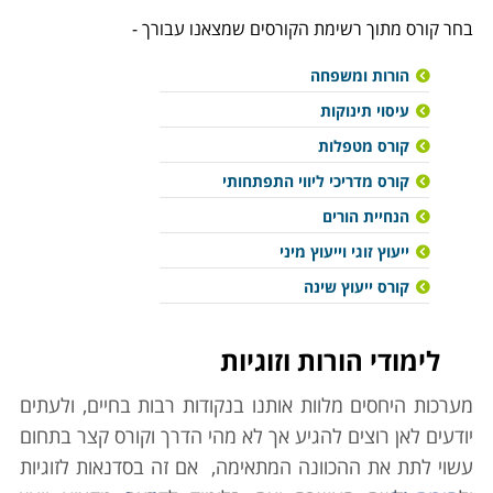
בחר קורס מתוך רשימת הקורסים שמצאנו עבורך -
הורות ומשפחה
עיסוי תינוקות
קורס מטפלות
קורס מדריכי ליווי התפתחותי
הנחיית הורים
ייעוץ זוגי וייעוץ מיני
קורס ייעוץ שינה
לימודי הורות וזוגיות
מערכות היחסים מלוות אותנו בנקודות רבות בחיים, ולעתים
יודעים לאן רוצים להגיע אך לא מהי הדרך וקורס קצר בתחום
עשוי לתת את ההכוונה המתאימה, אם זה בסדנאות לזוגיות