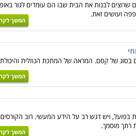
 שרוצים לבנות את הבית שבו הם עומדים לגור באופן
פה ועושים זאת.
המשך לקרו
חי
בסוג של קסם. המראה של המתכת הנוזלית והיכולת
המשך לקרו
ות בפועל, ויש דגש רב על הידע המעשי. רוב הקורסים
 רתך מוסמך.
המשך לקרו