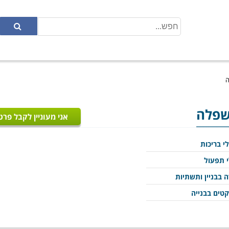
ה
שפלה
אני מעוניין לקבל פרט
י בריכות
 תפעול
 בבניין ותשתיות
קטים בבנייה