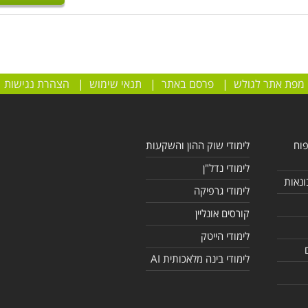
מפת אתר לגולש
|
פרסם באתר
|
תנאי שימוש
|
הצהרת נגישות
פוח
לימודי שוק ההון והשקעות
לימודי נדל"ן
ונאות
לימודי גרפיקה
קורסים אונליין
לימודי הייטק
לימודי בינה מלאכותית AI