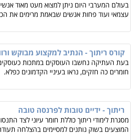
בעולם המערבי היום ניתן למצוא מעט מאוד אנשים
עצמאי ועוד פחות אנשים שבאמת מרימים את הכפ
קורס ריתוך - הנתיב למקצוע מבוקש ורוו
בעת העתיקה נחשבו העוסקים במתכות כעוסקים 
חומרים כה חזקים, נראו בעיניי הקדמונים כפלא.
ריתוך - ידיים טובות לפרנסה טובה
מסגרת לימודי ריתוך כוללת חומר עיוני לצד התנס
המוצעים בשוק נותנים למסיימים בהצלחה תעודת