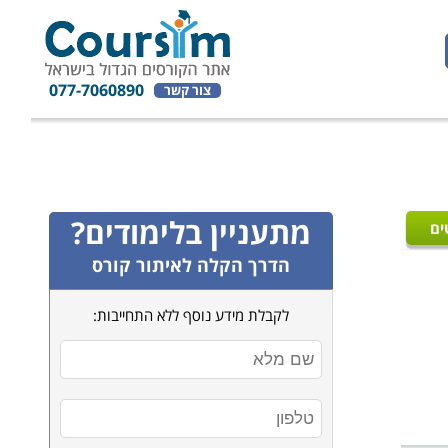
077-7060890
צור קשר
מתעניין בלימודים?
ים
הדרך הקלה לאיתור קורס
לקבלת מידע נוסף ללא התחייבות: