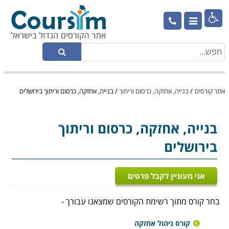

אתר קורסים
/
בנייה, אחזקה, כרסום וריתוך
/
בנייה, אחזקה, כרסום וריתוך בירושלים
בנייה, אחזקה, כרסום וריתוך
בירושלים
אני מעוניין לקבל פרטים
בחר קורס מתוך רשימת הקורסים שמצאנו עבורך -
קורס ניהול אחזקה