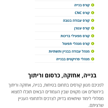
קורס בנייה
קורס CNC
קורס עבודה בגובה
קורס עגורן
קורס מפעילי בריכות
קורס מנהלי תפעול
מנהל עבודה בבניין ותשתיות
מנהלי פרויקטים בבנייה
בנייה, אחזקה, כרסום וריתוך
לפניכם מגוון קורסים בתחום בטיחות, בנייה, אחזקה וריתוך
בירושלים אנו מקווים שבין העמודים הבאים תוכלו למצוא
מסלולי לימוד שיתאימו בדיוק לצרכים ולתחומי העניין
שרציתם.