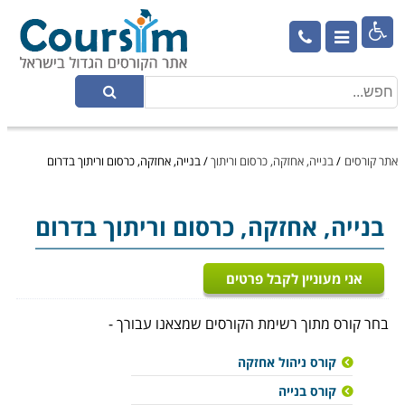

אתר קורסים
/
בנייה, אחזקה, כרסום וריתוך
/
בנייה, אחזקה, כרסום וריתוך בדרום
בנייה, אחזקה, כרסום וריתוך
בדרום
אני מעוניין לקבל פרטים
בחר קורס מתוך רשימת הקורסים שמצאנו עבורך -
קורס ניהול אחזקה
קורס בנייה