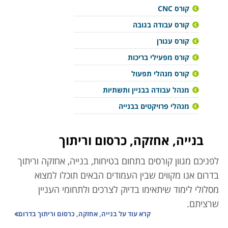
קורס CNC
קורס עבודה בגובה
קורס עגורן
קורס מפעילי בריכות
קורס מנהלי תפעול
מנהל עבודה בבניין ותשתיות
מנהלי פרויקטים בבנייה
בנייה, אחזקה, כרסום וריתוך
לפניכם מגוון קורסים בתחום בטיחות, בנייה, אחזקה וריתוך
בדרום אנו מקווים שבין העמודים הבאים תוכלו למצוא
מסלולי לימוד שיתאימו בדיוק לצרכים ולתחומי העניין
שרציתם.
קרא עוד על
בנייה, אחזקה, כרסום וריתוך בדרום
אזור הדרום מתייחס לכל הישובים מאשקלון ודרומה עד