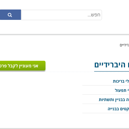
רידיים
 היברידיים
אני מעוניין לקבל פרט
י בריכות
 תפעול
 בבניין ותשתיות
קטים בבנייה