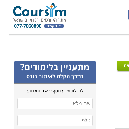
077-7060890
צור קשר
מתעניין בלימודים?
ים
הדרך הקלה לאיתור קורס
לקבלת מידע נוסף ללא התחייבות: