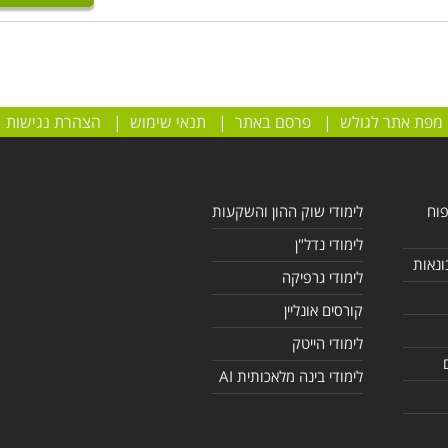
מפת אתר לגולש
|
פרסם באתר
|
תנאי שימוש
|
הצהרת נגישות
פוח
לימודי שוק ההון והשקעות
לימודי נדל"ן
ונאות
לימודי גרפיקה
קורסים אונליין
לימודי הייטק
לימודי בינה מלאכותית AI