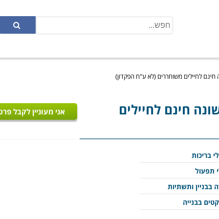
 חינם לחיילים משוחררים (לא ע"ח הפקדון)
ונה חינם לחיילים
אני מעוניין לקבל פרט
י בריכות
 תפעול
 בבניין ותשתיות
קטים בבנייה