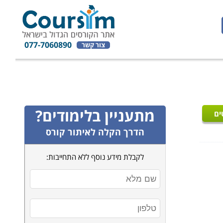
077-7060890
צור קשר
מתעניין בלימודים?
ים
הדרך הקלה לאיתור קורס
לקבלת מידע נוסף ללא התחייבות: