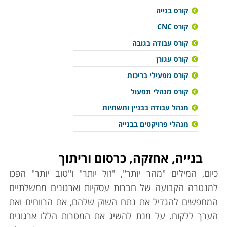
קורס בנייה
קורס CNC
קורס עבודה בגובה
קורס עגורן
קורס מפעילי בריכות
קורס מנהלי תפעול
מנהל עבודה בבניין ותשתיות
מנהלי פרויקטים בבנייה
בנייה, אחזקה, כרסום וריתוך
כיום, המילים "מהר יותר", "זול יותר" ו"טוב יותר" הפכו
למנטרה הקבועה של חברות עסקיות וארגונים ממשלתיים
המחפשים להגדיל את נתח השוק שלהם, את הרווחים ואת
הערך ללקוח. על מנת להשיג את המטרות הללו ארגונים