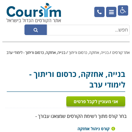

אתר קורסים
/
בנייה, אחזקה, כרסום וריתוך
/
בנייה, אחזקה, כרסום וריתוך - לימודי ערב
בנייה, אחזקה, כרסום וריתוך
-
לימודי ערב
אני מעוניין לקבל פרטים
בחר קורס מתוך רשימת הקורסים שמצאנו עבורך -
קורס ניהול אחזקה