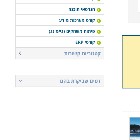
הנדסאי תוכנה
קורס מערכות מידע
פיתוח משחקים (גיימינג)
קורסי ERP
קטגוריות קשורות
דפים שביקרת בהם