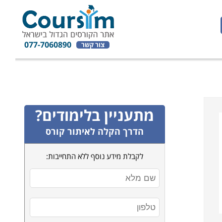
077-7060890
צור קשר
מתעניין בלימודים?
הדרך הקלה לאיתור קורס
לקבלת מידע נוסף ללא התחייבות: