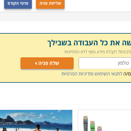
שליחת פניה
פרטי הקורס
שה את כל העבודה בשבילך
תלבטים? לקבלת מידע נוסף ללא התחייבות
שלח פניה
ם/ה
לתנאי השימוש ומדיניות הפרטיות