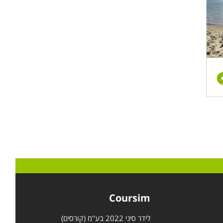
Coursim
לידר סיני 2022 בע"מ (קורסים)