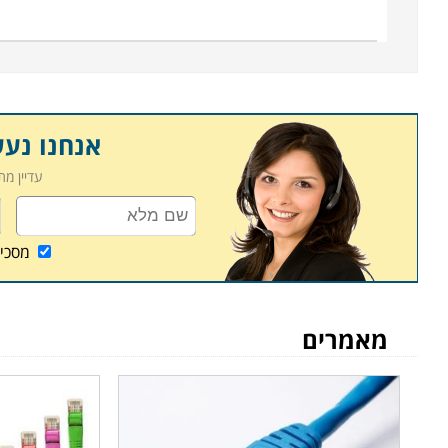
אנחנו נע
עדיין מ
מסכי
מאמרים