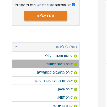
אני מסכים/ה
לתנאי השימוש
ומדיניות הפרטיות
חזרו אלי
מסלולי לימוד
פיתוח תוכנה - כללי
קורס ניהול רשתות
קורס מחשבים למתחילים
אבטחת מידע ולימודי סייבר
קורס Java
קורס NET.
קורס פריוריטי