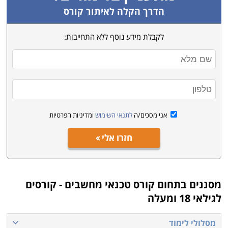
הדרך הקלה לאיתור קורס
לקבלת מידע נוסף ללא התחייבות:
אני מסכים/ה
לתנאי השימוש
ומדיניות הפרטיות
חזרו אלי
מסננים בתחום
קורס טכנאי מחשבים - קורסים
לגילאי 18 ומעלה
מסלולי לימוד