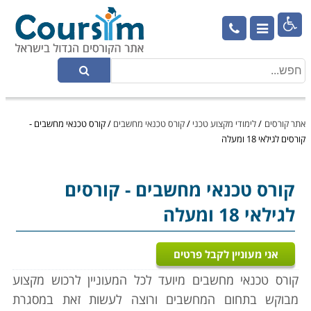

אתר קורסים
/
לימודי מקצוע טכני
/
קורס טכנאי מחשבים
/
קורס טכנאי מחשבים -
קורסים לגילאי 18 ומעלה
קורס טכנאי מחשבים
- קורסים
לגילאי 18 ומעלה
אני מעוניין לקבל פרטים
קורס טכנאי מחשבים מיועד לכל המעוניין לרכוש מקצוע
מבוקש בתחום המחשבים ורוצה לעשות זאת במסגרת