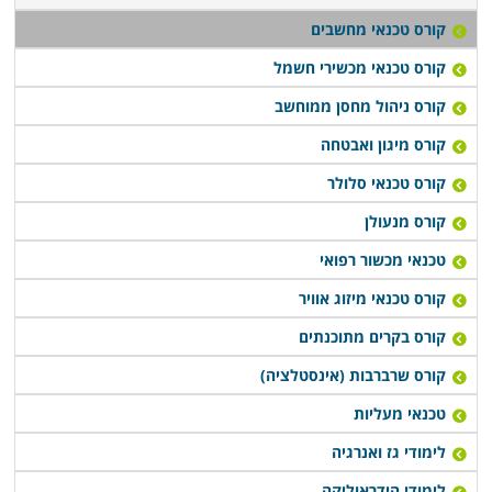
קורס טכנאי מחשבים
קורס טכנאי מכשירי חשמל
קורס ניהול מחסן ממוחשב
קורס מיגון ואבטחה
קורס טכנאי סלולר
קורס מנעולן
טכנאי מכשור רפואי
קורס טכנאי מיזוג אוויר
קורס בקרים מתוכנתים
קורס שרברבות (אינסטלציה)
טכנאי מעליות
לימודי גז ואנרגיה
לימודי הידראוליקה