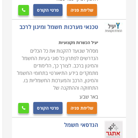
שליחת פניה
פרטי הקורס

טכנאי מערכות חשמל ומיגון לרכב
יעיל הכשרות מקצועיות
מסלול שנועד להקנות את כל הכלים
הנדרשים לפתרון כל סוגי בעיות החשמל
והמיגון ברכב. לצורך כך, הלימודים
מתמקדים בידע התיאורטי בתחומי החשמל
והמיגון, הרכב והמערכות החשמליות בו.
התחזוקה וההתקנה של
באר שבע
שליחת פניה
פרטי הקורס

הנדסאי חשמל