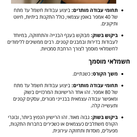
תחומי עבודה מותרים:
ביצוע עבודות חשמל עד מתח
של 40 אמפר באופן עצמאי, כולל התקנות ביתיות, חיווט
ותיקונים.
ביקוש בשוק:
מבוקש בענף הבנייה והתחזוקה, במיוחד
לעבודות בדירות ובמבנים קטנים. רבים ממשיכים ללימודים
לחשמלאי מוסמך לצורך הרחבת סמכויות.
חשמלאי מוסמך
משך הקורס:
כשנתיים.
תחומי עבודה מותרים:
ביצוע עבודות חשמל עד מתח
של 80 אמפר. זהו אחד הרישיונות המרכזיים בשוק
ומאפשר עבודה עצמאית בבנייני מגורים, עסקים קטנים
ותעשייה קלה.
ביקוש בשוק:
גבוה מאוד. זהו הרישיון הנפוץ ביותר, ובוגרי
הקורס משתלבים כעצמאים או כשכירים בחברות התקנות,
מפעלים, מוסדות ותחזוקה עירונית.