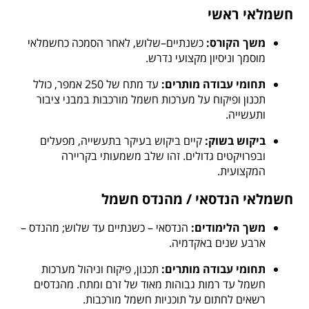
חשמלאי ראשי
משך הקורס:
כשנתיים–שלוש, לאחר הסמכה כחשמלאי
מוסמך וניסיון מקצועי נדרש.
תחומי עבודה מותרים:
עד מתח של 250 אמפר, כולל
תכנון ופיקוח על מערכות חשמל מורכבות במבני ציבור
ותעשייה.
ביקוש בשוק:
קיים ביקוש בעיקר בתעשייה, מפעלים
ובפרויקטים גדולים. זהו שלב משמעותי בקריירה
המקצועית.
חשמלאי הנדסאי / מהנדס חשמל
משך הלימודים:
הנדסאי – כשנתיים עד שלוש; מהנדס –
ארבע שנים באקדמיה.
תחומי עבודה מותרים:
תכנון, פיקוח וניהול מערכות
חשמל עד רמות גבוהות מאוד של זרם ומתח. מהנדסים
רשאים לחתום על תוכניות חשמל מורכבות.