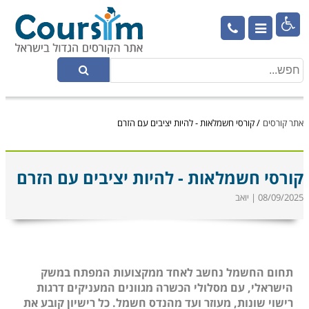

אתר קורסים
/
קורסי חשמלאות - להיות יציבים עם הזרם
קורסי חשמלאות - להיות יציבים עם הזרם
08/09/2025 | יואב
תחום החשמל נחשב לאחד ממקצועות המפתח במשק
הישראלי, עם מסלולי הכשרה מגוונים המעניקים דרגות
רישוי שונות, מעוזר ועד מהנדס חשמל. כל רישיון קובע את