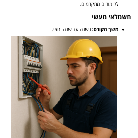
ללימודים מתקדמים.
חשמלאי מעשי
משך הקורס:
כשנה עד שנה וחצי.