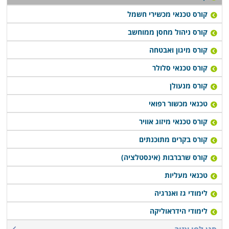
קורס טכנאי מכשירי חשמל
קורס ניהול מחסן ממוחשב
קורס מיגון ואבטחה
קורס טכנאי סלולר
קורס מנעולן
טכנאי מכשור רפואי
קורס טכנאי מיזוג אוויר
קורס בקרים מתוכנתים
קורס שרברבות (אינסטלציה)
טכנאי מעליות
לימודי גז ואנרגיה
לימודי הידראוליקה