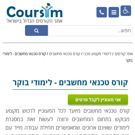

אתר קורסים
/
לימודי מקצוע טכני
/
קורס טכנאי מחשבים
/
קורס טכנאי מחשבים - לימודי
בוקר
קורס טכנאי מחשבים
- לימודי בוקר
אני מעוניין לקבל פרטים
קורס טכנאי מחשבים מיועד לכל המעוניין לרכוש מקצוע
מבוקש בתחום המחשבים ורוצה לעשות זאת במסגרת
לימודים שאינם ארוכים שמאפשרים תחילת עבודה מייד עם