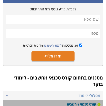
לקבלת מידע נוסף ללא התחייבות:
אני מסכים/ה
לתנאי השימוש
ומדיניות הפרטיות
חזרו אלי
מסננים בתחום
קורס טכנאי מחשבים - לימודי
בוקר
מסלולי לימוד
קורס טכנאי מחשבים