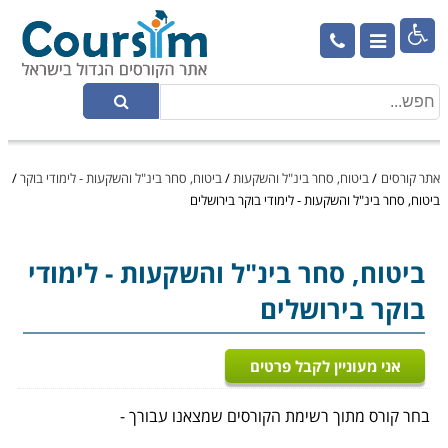

אתר קורסים
/
ביטוח, סחר בינ"ל והשקעות
/
ביטוח, סחר בינ"ל והשקעות - לימודי בוקר
/
ביטוח, סחר בינ"ל והשקעות - לימודי בוקר בירושלים
ביטוח, סחר בינ"ל והשקעות
- לימודי
בוקר בירושלים
אני מעוניין לקבל פרטים
בחר קורס מתוך רשימת הקורסים שמצאנו עבורך -