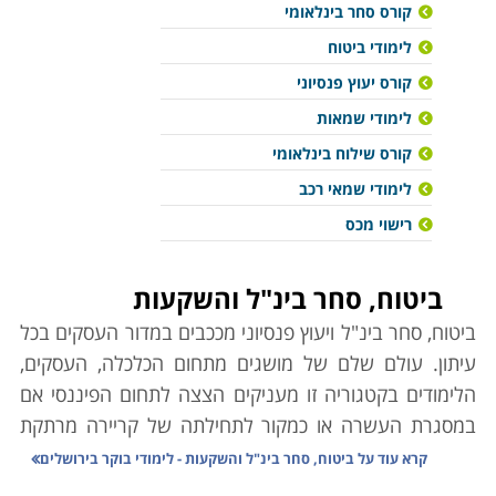
קורס סחר בינלאומי
לימודי ביטוח
קורס יעוץ פנסיוני
לימודי שמאות
קורס שילוח בינלאומי
לימודי שמאי רכב
רישוי מכס
ביטוח, סחר בינ"ל והשקעות
ביטוח, סחר בינ"ל ויעוץ פנסיוני מככבים במדור העסקים בכל
עיתון. עולם שלם של מושגים מתחום הכלכלה, העסקים,
הלימודים בקטגוריה זו מעניקים הצצה לתחום הפיננסי אם
במסגרת העשרה או כמקור לתחילתה של קריירה מרתקת
ורווחית כאחד.
קרא עוד על
ביטוח, סחר בינ"ל והשקעות - לימודי בוקר בירושלים