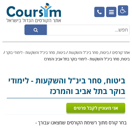

אתר קורסים
/
ביטוח, סחר בינ"ל והשקעות
/
ביטוח, סחר בינ"ל והשקעות - לימודי בוקר
/
ביטוח, סחר בינ"ל והשקעות - לימודי בוקר בתל אביב והמרכז
ביטוח, סחר בינ"ל והשקעות
- לימודי
בוקר בתל אביב והמרכז
אני מעוניין לקבל פרטים
בחר קורס מתוך רשימת הקורסים שמצאנו עבורך -