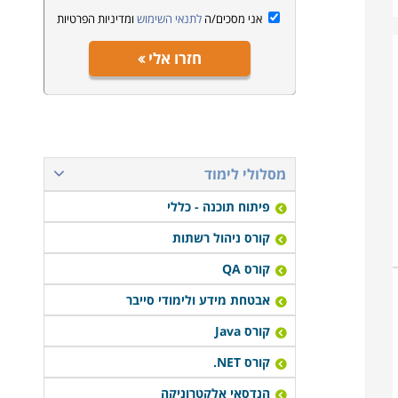
אני מסכים/ה
לתנאי השימוש
ומדיניות הפרטיות
חזרו אלי
מסלולי לימוד
פיתוח תוכנה - כללי
קורס ניהול רשתות
קורס QA
אבטחת מידע ולימודי סייבר
קורס Java
קורס NET.
הנדסאי אלקטרוניקה