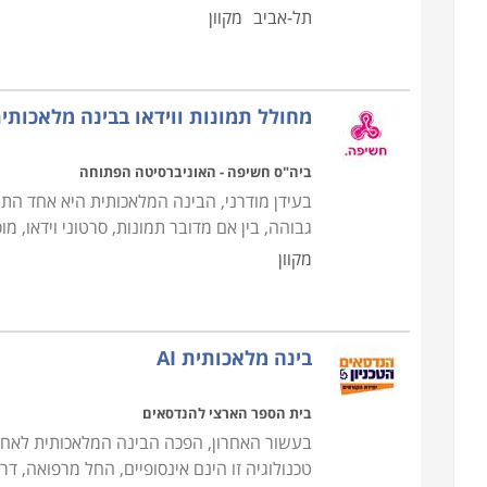
תל-אביב
מקוון
מחולל תמונות ווידאו בבינה מלאכותית 
ביה"ס חשיפה - האוניברסיטה הפתוחה
בעידן מודרני, הבינה המלאכותית היא אחד התח
גבוהה, בין אם מדובר תמונות, סרטוני וידאו, 
מקוון
בינה מלאכותית AI
בית הספר הארצי להנדסאים
בעשור האחרון, הפכה הבינה המלאכותית לאחד
טכנולוגיה זו הינם אינסופיים, החל מרפואה, דר