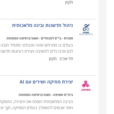
מקוון
ניהול חדשנות ובינה מלאכותית
תפנית - בי"ס למנהלים - האוניברסיטה הפתוחה
בעולם בו מתרחש שינוי טכנולוגי מתמיד חובה 
לכם ארגז כלים לחשיבה ויצירת רעיונות חדשני
תל-אביב
מקוון
יצירת מוזיקה ושירים עם AI
ביה"ס חשיפה - האוניברסיטה הפתוחה
הבינה המלאכותית הופכת את היצירה, ההפקה וה
ויותר אנשים להשתלב בעולם המוזיקה, תןך יציר