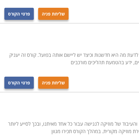
שליחת פניה
פרטי הקורס
לדעת מה היא חדשנות וכיצד יש ליישם אותה בפועל. קורס זה יעניק
ים, ידע בהטמעת תהליכים מורכבים
שליחת פניה
פרטי הקורס
עיבוד של מוזיקה לנגישה עבור כל אחד מאיתנו, ובכך לסייע ליותר
ת מוזיקה מקורית. במהלך הקורס תכירו מגוון