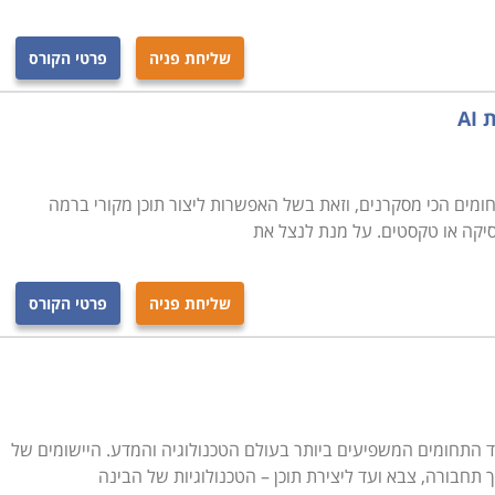
שליחת פניה
פרטי הקורס
AI
ומים הכי מסקרנים, וזאת בשל האפשרות ליצור תוכן מקורי ברמה
מוסיקה או טקסטים. על מנת לנצל את
שליחת פניה
פרטי הקורס
 התחומים המשפיעים ביותר בעולם הטכנולוגיה והמדע. היישומים של
ך תחבורה, צבא ועד ליצירת תוכן – הטכנולוגיות של הבינה