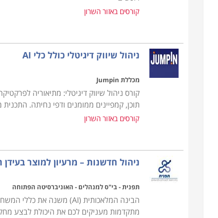
קורסים באזור השרון
ניהול שיווק דיגיטלי כולל כלי AI
מכללת Jumpin
קורס ניהול שיווק דיגיטלי: מתיאוריה לפרקטיק
תוכן, קמפיינים ממומנים ודפי נחיתה. התכנית
קורסים באזור השרון
ניהול חדשנות – מרעיון למוצר בעידן ה-I
תפנית - בי"ס למנהלים - האוניברסיטה הפתוחה
הבינה המלאכותית (AI) משנה 
מתקדמות מעניקים לכם את היכולת לבצע מחקרי 