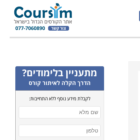
077-7060890
צור קשר
מתעניין בלימודים?
הדרך הקלה לאיתור קורס
לקבלת מידע נוסף ללא התחייבות: