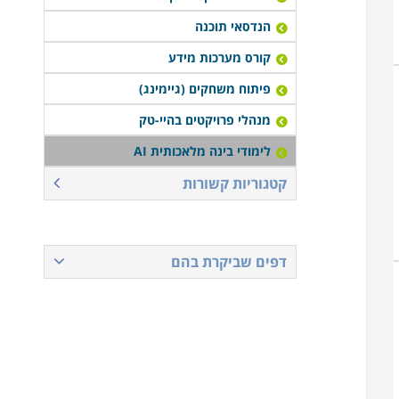
הנדסאי תוכנה
קורס מערכות מידע
פיתוח משחקים (גיימינג)
מנהלי פרויקטים בהיי-טק
לימודי בינה מלאכותית AI
קטגוריות קשורות
דפים שביקרת בהם