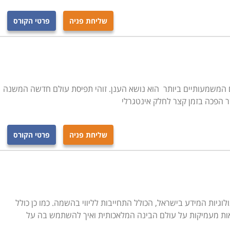
שליחת פניה
פרטי הקורס
שינויים המשמעותיים ביותר הוא נושא הענן. זוהי תפיסת עולם חדשה המשנה
 הפכה בזמן קצר לחלק אינטגרלי
שליחת פניה
פרטי הקורס
לוגיות המידע בישראל, הכולל התחייבות לליווי בהשמה. כמו כן כולל