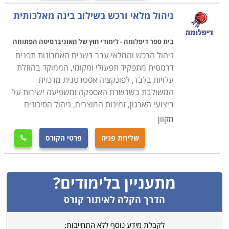
ניהול מלאי ורכש בשילוב בינה מאלכותית
בית ספר דיפלומה - לימודי חוץ של האוניברסיטה הפתוחה
ניהול הרכש והמלאי עבר בשנים האחרונות תפנית
דרמטית מתפקיד תפעולי ומקומי, הממוקד בהוזלת
עלויות בלבד, לפונקציה אסטרטגית מרכזית
המשולבת בשרשרת האספקה ומשפיעה ישירות על
ביצועי הארגון, זמינות המוצרים, ניהול הסיכונים
מקוון
שליחת פניה
פרטי הקורס

מתעניין בלימודים?
הדרך הקלה לאיתור קורס
לקבלת מידע נוסף ללא התחייבות: