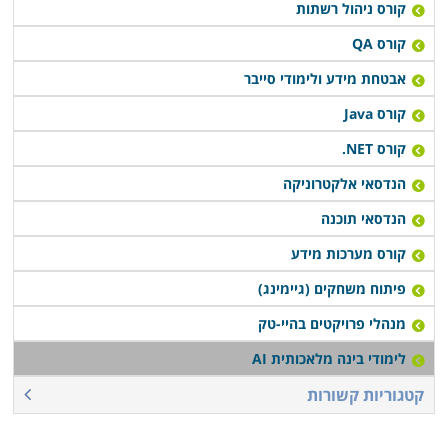
קורס ניהול רשתות
קורס QA
אבטחת מידע ולימודי סייבר
קורס Java
קורס NET.
הנדסאי אלקטרוניקה
הנדסאי תוכנה
קורס מערכות מידע
פיתוח משחקים (גיימינג)
מנהלי פרויקטים בהיי-טק
לימודי בינה מלאכותית AI
קטגוריות קשורות