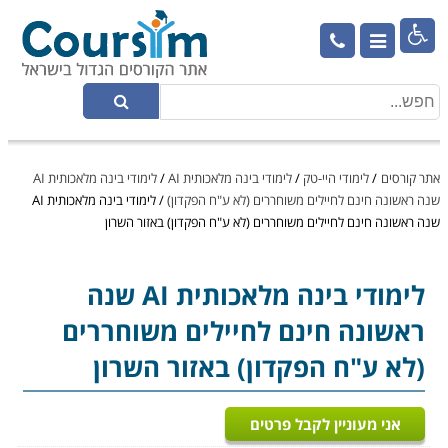

אתר קורסים
/
לימודי היי-טק
/
לימודי בינה מלאכותית AI
/
לימודי בינה מלאכותית AI
שנה ראשונה חינם לחיילים משוחררים (לא ע"ח הפקדון)
/
לימודי בינה מלאכותית AI
שנה ראשונה חינם לחיילים משוחררים (לא ע"ח הפקדון) באזור השרון
לימודי בינה מלאכותית AI
שנה
ראשונה חינם לחיילים משוחררים
(לא ע"ח הפקדון) באזור השרון
אני מעוניין לקבל פרטים