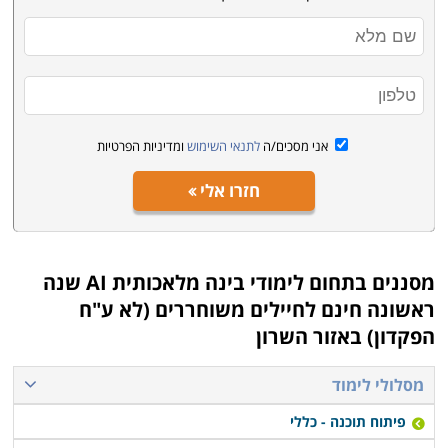
אני מסכים/ה
לתנאי השימוש
ומדיניות הפרטיות
חזרו אלי
מסננים בתחום
לימודי בינה מלאכותית AI שנה
ראשונה חינם לחיילים משוחררים (לא ע"ח
הפקדון) באזור השרון
מסלולי לימוד
פיתוח תוכנה - כללי