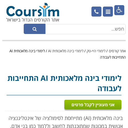

אתר קורסים
/
לימודי היי-טק
/
לימודי בינה מלאכותית AI
/
לימודי בינה מלאכותית AI
התחייבות לעבודה
לימודי בינה מלאכותית AI
התחייבות
לעבודה
אני מעוניין לקבל פרטים
בינה מלאכותית
(AI)
מתייחסת לסימולציה של אינטליגנציה
אנושית במכונות שמתוכנתות לחשוב וללמוד כמו בני אדם.