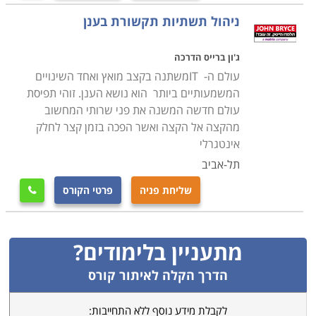
ניהול תשתיות תקשורת בענן
ג'ון ברייס הדרכה
עולם ה- ITמשתנה בקצב מואץ ואחד השינויים
המשמעותיים ביותר הוא נושא הענן. זוהי תפיסת
עולם חדשה המשנה את פני שרותי המחשוב
מהקצה אל הקצה ואשר הפכה בזמן קצר לחלק
אינטגרלי
תל-אביב
שליחת פניה
פרטי הקורס

מתעניין בלימודים?
הדרך הקלה לאיתור קורס
לקבלת מידע נוסף ללא התחייבות: