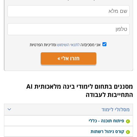
אני מסכים/ה
לתנאי השימוש
ומדיניות הפרטיות
חזרו אלי
מסננים בתחום
לימודי בינה מלאכותית AI
התחייבות לעבודה
מסלולי לימוד
פיתוח תוכנה - כללי
קורס ניהול רשתות