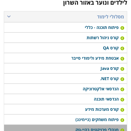
לילדים ונוער באזור השרון
מסלולי לימוד
פיתוח תוכנה - כללי
קורס ניהול רשתות
קורס QA
אבטחת מידע ולימודי סייבר
קורס Java
קורס NET.
הנדסאי אלקטרוניקה
הנדסאי תוכנה
קורס מערכות מידע
פיתוח משחקים (גיימינג)
מנהלי פרויקטים בהיי-טק