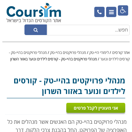

אתר קורסים
/
לימודי היי-טק
/
מנהלי פרויקטים בהיי-טק
/
מנהלי פרויקטים בהיי-טק -
קורסים לילדים ונוער
/
מנהלי פרויקטים בהיי-טק - קורסים לילדים ונוער באזור השרון
מנהלי פרויקטים בהיי-טק
- קורסים
לילדים ונוער באזור השרון
אני מעוניין לקבל פרטים
מנהלי
פרויקטים בהיי-טק הם האנשים אשר מנהלים את כל
האופרציה של הפרויקט, החל בהבנת צרכי הלקוח, דרך