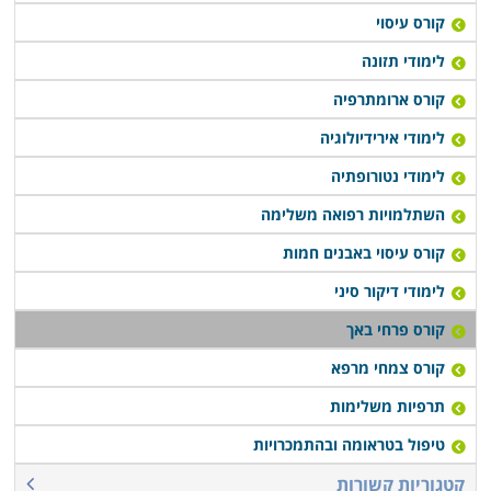
קורס עיסוי
לימודי תזונה
קורס ארומתרפיה
לימודי אירידיולוגיה
לימודי נטורופתיה
השתלמויות רפואה משלימה
קורס עיסוי באבנים חמות
לימודי דיקור סיני
קורס פרחי באך
קורס צמחי מרפא
תרפיות משלימות
טיפול בטראומה ובהתמכרויות
קטגוריות קשורות