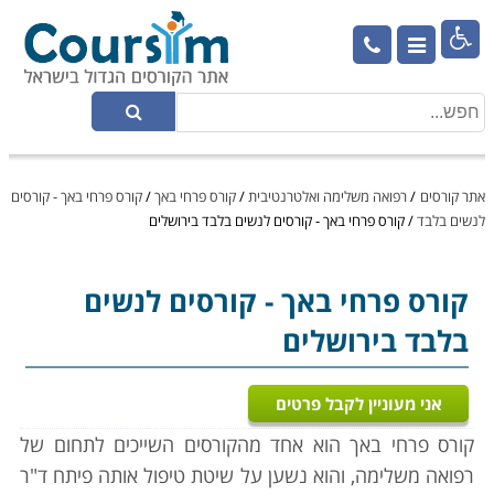

אתר קורסים
/
רפואה משלימה ואלטרנטיבית
/
קורס פרחי באך
/
קורס פרחי באך - קורסים
לנשים בלבד
/
קורס פרחי באך - קורסים לנשים בלבד בירושלים
קורס פרחי באך
- קורסים לנשים
בלבד בירושלים
אני מעוניין לקבל פרטים
קורס פרחי באך הוא אחד מהקורסים השייכים לתחום של
רפואה משלימה, והוא נשען על שיטת טיפול אותה פיתח ד"ר