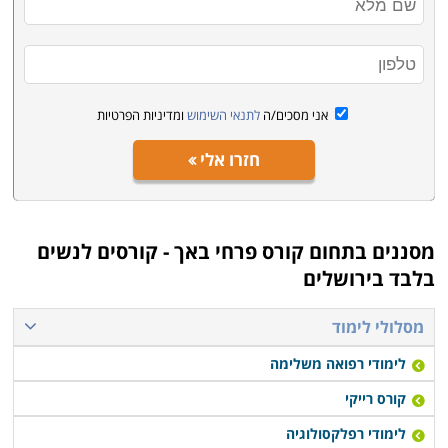
וקשיים.
אני מסכים/ה
לתנאי השימוש
ומדיניות הפרטיות
חזרו אלי
מסננים בתחום
קורס פרחי באך - קורסים לנשים
בלבד בירושלים
מסלולי לימוד
לימודי רפואה משלימה
קורס רייקי
לימודי רפלקסולוגיה