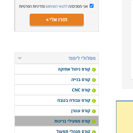
אני מסכים/ה
לתנאי השימוש
ומדיניות הפרטיות
חזרו אלי
מסלולי לימוד
קורס ניהול אחזקה
קורס בנייה
קורס CNC
קורס עבודה בגובה
קורס עגורן
קורס מפעילי בריכות
קורס מנהלי תפעול