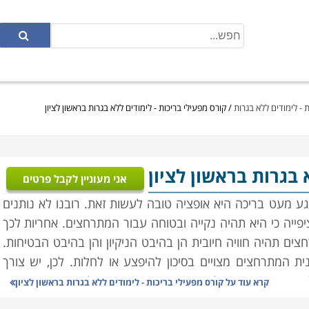
 - לימודים ללא בגרות
/
קורס מפעילי בריכות - לימודים ללא בגרות בראשון לציון
 בגרות בראשון לציון
אני מעוניין לקבל פרטים
ע מעט בריכה היא אופציה טובה לעשות זאת. רובנו לא נותנים
ייה כי היא תהיה נקייה ובטוחה עבור המתרחצים. אחריות לכך
ם תהיה חוויה חיובית הן בהיבט הניקיון והן בהיבט הבטיחות.
ת המתרחצים מצויים בסיכון להיפצע או לחלות. לכן, יש צורך
 לקחת בחשבון את כל ההיבטים הכרוכים בהפעלת הבריכה.
קרא עוד על
קורס מפעילי בריכות - לימודים ללא בגרות בראשון לציון