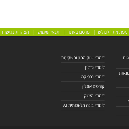
מפת אתר לגולש
|
פרסם באתר
|
תנאי שימוש
|
הצהרת נגישות
פוח
לימודי שוק ההון והשקעות
לימודי נדל"ן
ונאות
לימודי גרפיקה
קורסים אונליין
לימודי הייטק
לימודי בינה מלאכותית AI