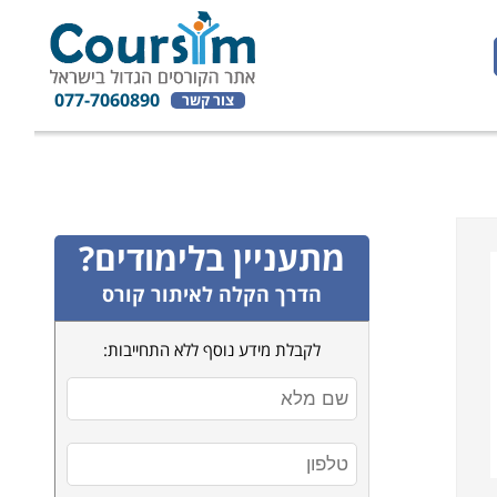
077-7060890
צור קשר
מתעניין בלימודים?
הדרך הקלה לאיתור קורס
לקבלת מידע נוסף ללא התחייבות: