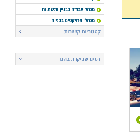
מנהל עבודה בבניין ותשתיות
מנהלי פרויקטים בבנייה
קטגוריות קשורות
דפים שביקרת בהם