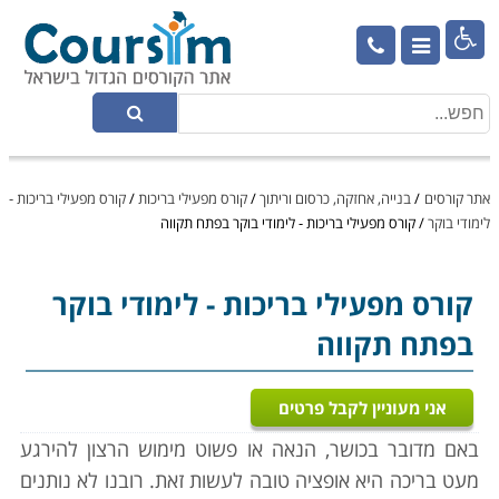

אתר קורסים
/
בנייה, אחזקה, כרסום וריתוך
/
קורס מפעילי בריכות
/
קורס מפעילי בריכות -
לימודי בוקר
/
קורס מפעילי בריכות - לימודי בוקר בפתח תקווה
קורס מפעילי בריכות
- לימודי בוקר
בפתח תקווה
אני מעוניין לקבל פרטים
באם מדובר בכושר, הנאה או פשוט מימוש הרצון להירגע
מעט בריכה היא אופציה טובה לעשות זאת. רובנו לא נותנים