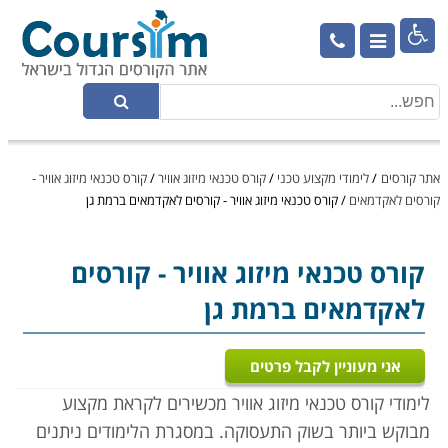

אתר קורסים
/
לימודי מקצוע טכני
/
קורס טכנאי מיזוג אוויר
/
קורס טכנאי מיזוג אוויר -
קורסים לאקדמאים
/
קורס טכנאי מיזוג אוויר - קורסים לאקדמאים ברמת גן
קורס טכנאי מיזוג אוויר
- קורסים
לאקדמאים ברמת גן
אני מעוניין לקבל פרטים
לימודי קורס טכנאי מיזוג אוויר מכשירים לקראת מקצוע
מבוקש ביותר בשוק התעסוקה. במסגרת הלימודים ניתנים