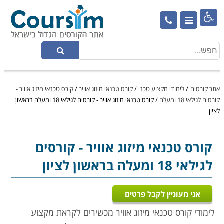

אתר קורסים
/
לימודי מקצוע טכני
/
קורס טכנאי מיזוג אוויר
/
קורס טכנאי מיזוג אוויר -
קורסים לגילאי 18 ומעלה
/
קורס טכנאי מיזוג אוויר - קורסים לגילאי 18 ומעלה בראשון
לציון
קורס טכנאי מיזוג אוויר
- קורסים
לגילאי 18 ומעלה בראשון לציון
אני מעוניין לקבל פרטים
לימודי קורס טכנאי מיזוג אוויר מכשירים לקראת מקצוע