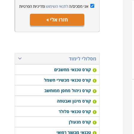
אני מסכים/ה
לתנאי השימוש
ומדיניות הפרטיות
חזרו אלי
מסלולי לימוד
קורס טכנאי מחשבים
קורס טכנאי מכשירי חשמל
קורס ניהול מחסן ממוחשב
קורס מיגון ואבטחה
קורס טכנאי סלולר
קורס מנעולן
טכנאי מכשור רפואי