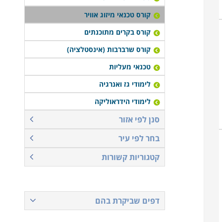
קורס טכנאי מיזוג אוויר
קורס בקרים מתוכנתים
קורס שרברבות (אינסטלציה)
טכנאי מעליות
לימודי גז ואנרגיה
לימודי הידראוליקה
סנן לפי אזור
בחר לפי עיר
קטגוריות קשורות
דפים שביקרת בהם