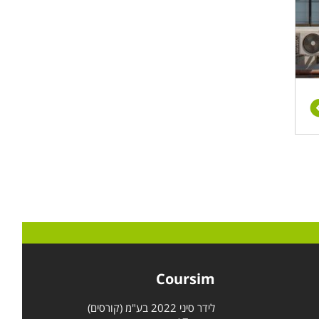
Coursim
לידר סיני 2022 בע"מ (קורסים)