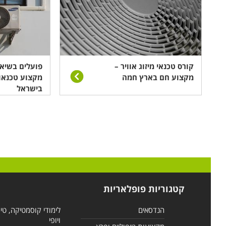
קורס טכנאי מיזוג אוויר –
פועלים בשיא 
מקצוע חם בארץ חמה
מקצוע טכנאו
בישראל
קטגוריות פופלאריות
הנדסאים
לימודי קוסמטיקה, טי
ויופי