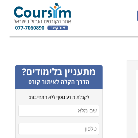
077-7060890
צור קשר
מתעניין בלימודים?
הדרך הקלה לאיתור קורס
לקבלת מידע נוסף ללא התחייבות: