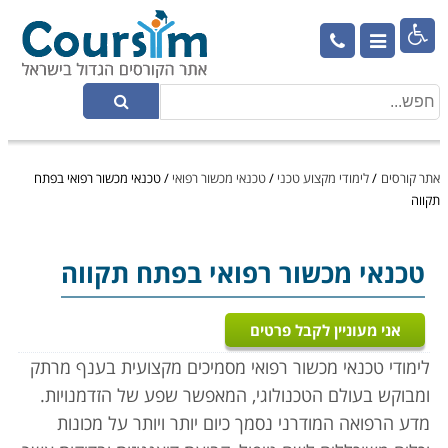

אתר קורסים
/
לימודי מקצוע טכני
/
טכנאי מכשור רפואי
/
טכנאי מכשור רפואי בפתח
תקווה
טכנאי מכשור רפואי
בפתח תקווה
אני מעוניין לקבל פרטים
לימודי טכנאי מכשור רפואי מסמיכים מקצועית בענף מרתק
ומבוקש בעולם הטכנולוגי, המאפשר שפע של הזדמנויות.
מדע הרפואה המודרני נסמך כיום יותר ויותר על מכונות