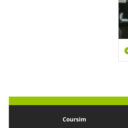
Coursim