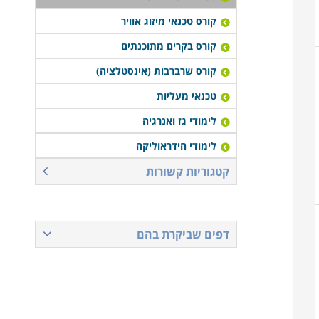
קורס טכנאי מיזוג אוויר
קורס בקרים מתוכנתים
קורס שרברבות (אינסטלציה)
טכנאי מעליות
לימודי גז ואנרגיה
לימודי הידראוליקה
קטגוריות קשורות
דפים שביקרת בהם