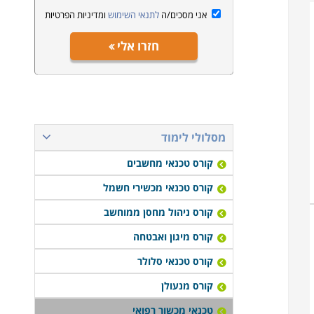
אני מסכים/ה
לתנאי השימוש
ומדיניות הפרטיות
חזרו אלי
מסלולי לימוד
קורס טכנאי מחשבים
קורס טכנאי מכשירי חשמל
קורס ניהול מחסן ממוחשב
קורס מיגון ואבטחה
קורס טכנאי סלולר
קורס מנעולן
טכנאי מכשור רפואי