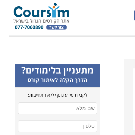
077-7060890
צור קשר
מתעניין בלימודים?
הדרך הקלה לאיתור קורס
לקבלת מידע נוסף ללא התחייבות: