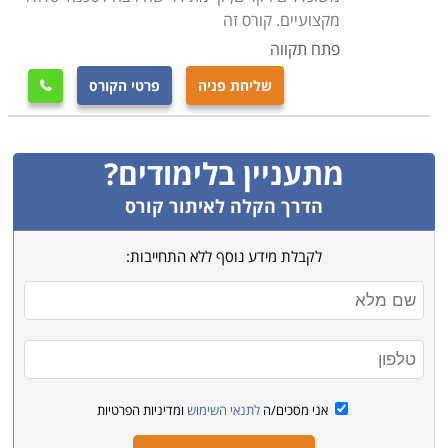
מקצועיים. קורס זה
פתח תקווה
שליחת פניה
פרטי הקורס

מתעניין בלימודים?
הדרך הקלה לאיתור קורס
לקבלת מידע נוסף ללא התחייבות:
אני מסכים/ה
לתנאי השימוש
ומדיניות הפרטיות