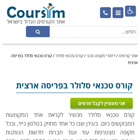

אתר קורסים
/
לימודי מקצוע טכני
/
קורס טכנאי סלולר
/
קורס טכנאי סלולר בפריסה
ארצית
קורס טכנאי סלולר
בפריסה ארצית
אני מעוניין לקבל פרטים
קורס טכנאי סלולר מכשיר לקראת אחד המקצועות
המבוקשים כיום. בעידן שבו כל אחד מחזיק בטלפון נייד, ובכל
תקופה מצטרפות עוד ועוד חברות חדשות הנותנות