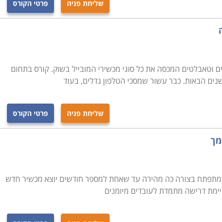
שליחת פניה
פרטי הקורס
ם וטאבלטים המכסה את כל סוגי מכשירי המובייל בשוק. קורס בתחום
שנים הבאות. כבר עשור שמסכי הטלפון גדלים, בעוד
שליחת פניה
פרטי הקורס
מך
ום מתפתח בצורה כה מהירה עד שאחת למספר חודשים יוצא מכשיר חדש
יימת דרישה מתמדת לעובדים מיומנים