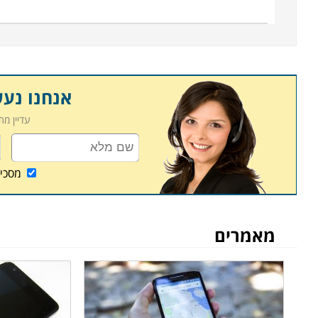
אנחנו נע
עדיין מ
מסכי
מאמרים