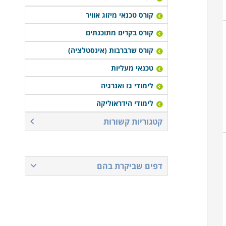
קורס טכנאי מיזוג אוויר
קורס בקרים מתוכנתים
קורס שרברבות (אינסטלציה)
טכנאי מעליות
לימודי גז ואנרגיה
לימודי הידראוליקה
קטגוריות קשורות
דפים שביקרת בהם