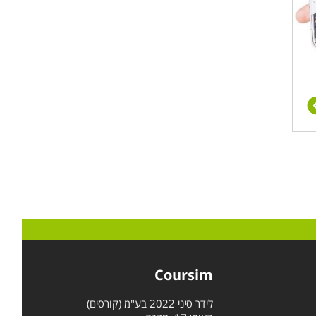
Coursim
לידר סיני 2022 בע"מ (קורסים)