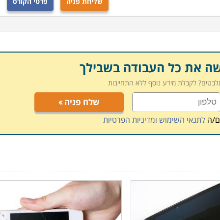
שליחת פניה
פרטי הקורס
שה את כל העבודה בשבילך
תלבטים? לקבלת מידע נוסף ללא התחייבות
שלח פניה
ם/ה
לתנאי השימוש ומדיניות הפרטיות