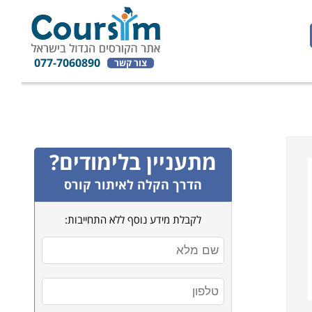
077-7060890
צור קשר
מתעניין בלימודים?
הדרך הקלה לאיתור קורס
לקבלת מידע נוסף ללא התחייבות: