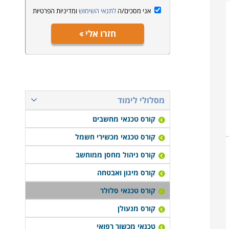
אני מסכים/ה
לתנאי השימוש
ומדיניות הפרטיות
חזרו אלי
מסלולי לימוד
קורס טכנאי מחשבים
קורס טכנאי מכשירי חשמל
קורס ניהול מחסן ממוחשב
קורס מיגון ואבטחה
קורס טכנאי סלולר
קורס מנעולן
טכנאי מכשור רפואי