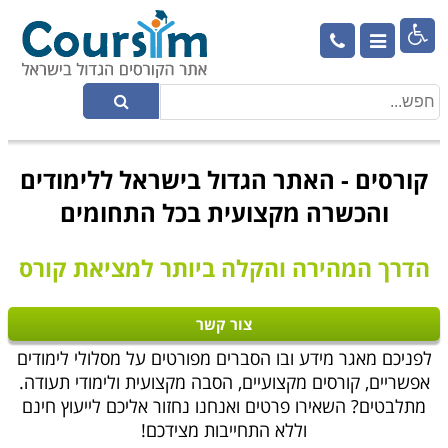

קורסים - האתר הגדול בישראל ללימודים
והכשרה מקצועית בכל התחומים
הדרך המהירה והקלה ביותר למציאת קורס
צור קשר
לפניכם מאגר מידע ובו הסברים מפורטים על מסלולי לימודים
אפשריים, קורסים מקצועיים, הסבה מקצועית ולימודי תעודה.
מתלבטים? השאירו פרטים ואנחנו נחזור אליכם לייעוץ חינם
וללא התחייבות מצידכם!