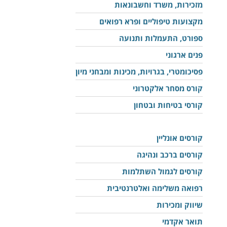
מזכירות, משרד וחשבונאות
מקצועות טיפוליים ופרא רפואים
ספורט, התעמלות ותנועה
פנים ארגוני
פסיכומטרי, בגרויות, מכינות ומבחני מיון
קורס מסחר אלקטרוני
קורסי בטיחות ובטחון
קורסים אונליין
קורסים ברכב ונהיגה
קורסים לגמול השתלמות
רפואה משלימה ואלטרנטיבית
שיווק ומכירות
תואר אקדמי