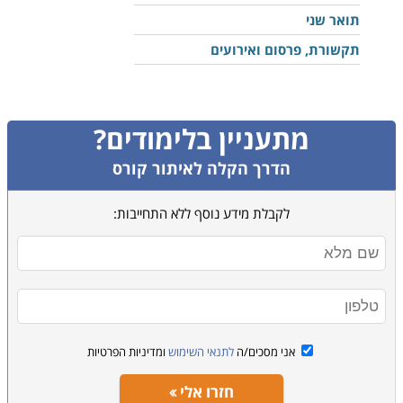
תואר שני
תקשורת, פרסום ואירועים
מתעניין בלימודים?
הדרך הקלה לאיתור קורס
לקבלת מידע נוסף ללא התחייבות:
אני מסכים/ה
לתנאי השימוש
ומדיניות הפרטיות
חזרו אלי