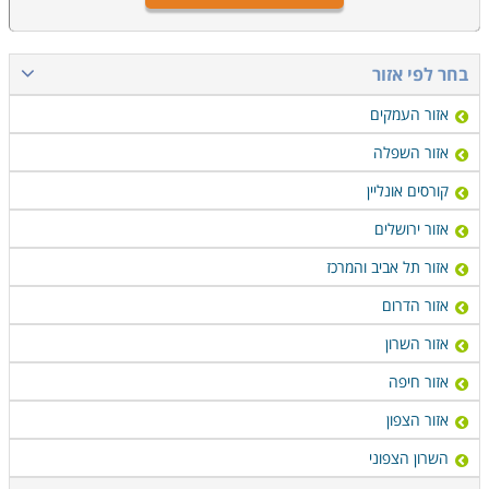
בחר לפי אזור
אזור העמקים
אזור השפלה
קורסים אונליין
אזור ירושלים
אזור תל אביב והמרכז
אזור הדרום
אזור השרון
אזור חיפה
אזור הצפון
השרון הצפוני