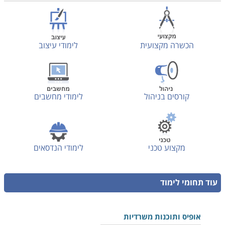
הכשרה מקצועית
לימודי עיצוב
קורסים בניהול
לימודי מחשבים
מקצוע טכני
לימודי הנדסאים
עוד תחומי לימוד
אופיס ותוכנות משרדיות