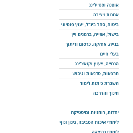
אופנה וסטיילינג
אמנות ויצירה
ביטוח, סחר בינ"ל, יעוץ פנסיוני
בישול, אפייה, ברמנים ויין
בנייה, אחזקה, כרסום וריתוך
בעלי חיים
הנחייה, ייעוץ וקואצ'ינג
הרצאות, סדנאות וגיבוש
השכרת כיתות לימוד
חינוך והדרכה
יהדות, רוחניות ומיסטיקה
לימודי איכות הסביבה, גינון ונוף
לימודי גרפיקה