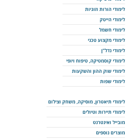
לימודי הורות וזוגיות
לימודי הייטק
לימודי חשמל
לימודי מקצוע טכני
לימודי נדל"ן
לימודי קוסמטיקה, טיפוח ויופי
לימודי שוק ההון והשקעות
לימודי שפות
לימודי תיאטרון, מוסיקה, משחק וצילום
לימודי תיירות וטיולים
מובייל ואינטרנט
מוצרים נוספים