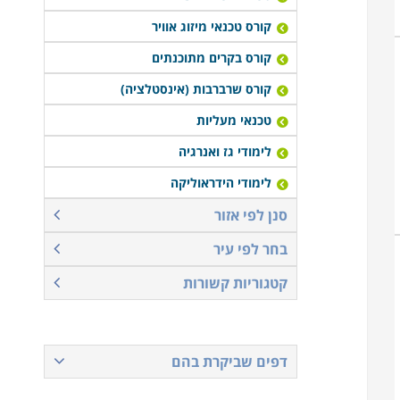
קורס טכנאי מיזוג אוויר
קורס בקרים מתוכנתים
קורס שרברבות (אינסטלציה)
טכנאי מעליות
לימודי גז ואנרגיה
לימודי הידראוליקה
סנן לפי אזור
בחר לפי עיר
קטגוריות קשורות
דפים שביקרת בהם