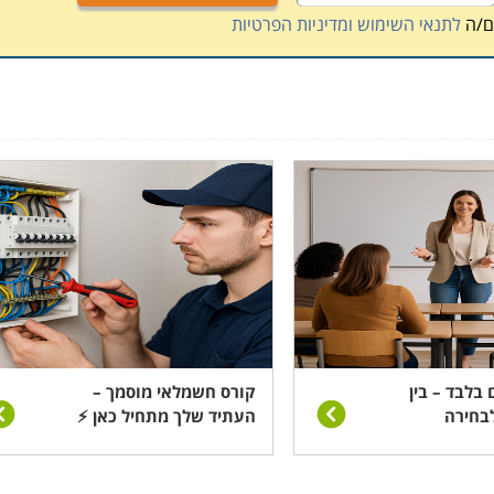
ם/ה
לתנאי השימוש ומדיניות הפרטיות
 בלבד – בין
קורס חשמלאי מוסמך –
בחירה
העתיד שלך מתחיל כאן ⚡