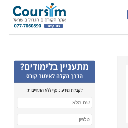
077-7060890
צור קשר
מתעניין בלימודים?
הדרך הקלה לאיתור קורס
לקבלת מידע נוסף ללא התחייבות: