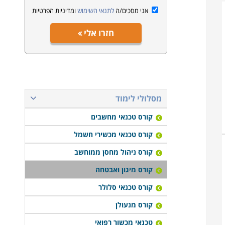
אני מסכים/ה
לתנאי השימוש
ומדיניות הפרטיות
חזרו אלי
מסלולי לימוד
קורס טכנאי מחשבים
קורס טכנאי מכשירי חשמל
קורס ניהול מחסן ממוחשב
קורס מיגון ואבטחה
קורס טכנאי סלולר
קורס מנעולן
טכנאי מכשור רפואי