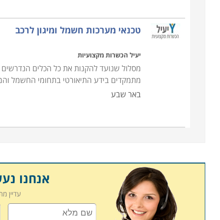
טכנאי מערכות חשמל ומיגון לרכב
יעיל הכשרות מקצועיות
מסלול שנועד להקנות את כל הכלים הנדרשים לפ
מתמקדים בידע התיאורטי בתחומי החשמל והמי
באר שבע
אנחנו נע
עדיין מ