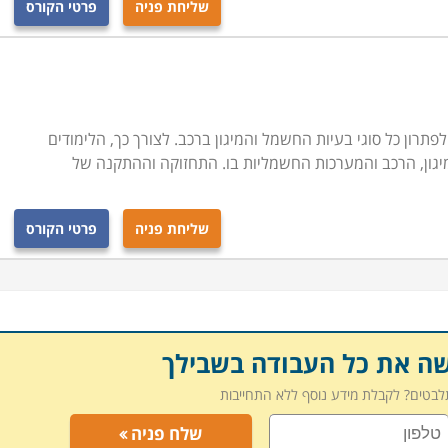
שליחת פניה
פרטי הקורס
תרון כל סוגי בעיות החשמל והמיגון ברכב. לצורך כך, הלימודים
גון, הרכב והמערכות החשמליות בו. התחזוקה וההתקנה של
שליחת פניה
פרטי הקורס
שה את כל העבודה בשבילך
תלבטים? לקבלת מידע נוסף ללא התחייבות
שלח פניה