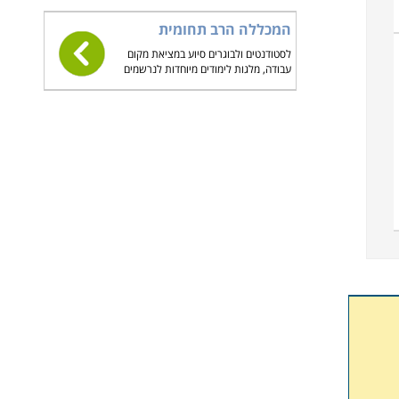
המכללה הרב תחומית
לסטודנטים ולבוגרים סיוע במציאת מקום
עבודה, מלגות לימודים מיוחדות לנרשמים