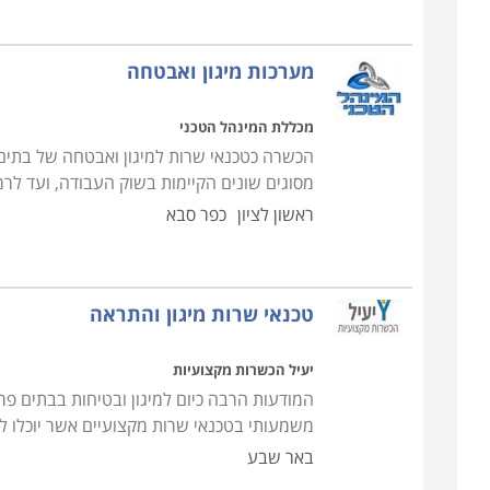
מערכות מיגון ואבטחה
מכללת המינהל הטכני
הכשרה כטכנאי שרות למיגון ואבטחה של בתים
מסוגים שונים הקיימות בשוק העבודה, ועד לרמו
ראשון לציון
כפר סבא
טכנאי שרות מיגון והתראה
יעיל הכשרות מקצועיות
המודעות הרבה כיום למיגון ובטיחות בבתים פר
משמעותי בטכנאי שרות מקצועיים אשר יוכלו 
באר שבע