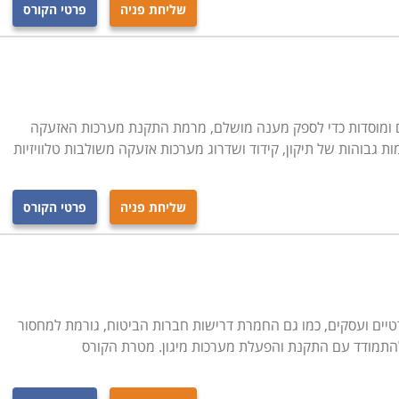
שליחת פניה
פרטי הקורס
 ומוסדות כדי לספק מענה מושלם, מרמת התקנת מערכות האזעקה
ת גבוהות של תיקון, קידוד ושדרוג מערכות אזעקה משולבות טלוויזיות
שליחת פניה
פרטי הקורס
טיים ועסקים, כמו גם החמרת דרישות חברות הביטוח, גורמת למחסור
להתמודד עם התקנת והפעלת מערכות מיגון. מטרת הקורס