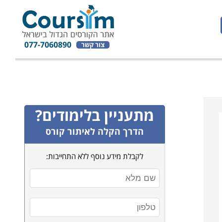
077-7060890
צור קשר
מתעניין בלימודים?
הדרך הקלה לאיתור קורס
לקבלת מידע נוסף ללא התחייבות: