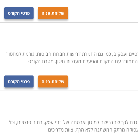
שליחת פניה
פרטי הקורס
טיים ועסקים, כמו גם החמרת דרישות חברות הביטוח, גורמת למחסור
להתמודד עם התקנת והפעלת מערכות מיגון. מטרת הקורס
שליחת פניה
פרטי הקורס
ם לכך שהדרישה למיגון ואבטחה של בתי עסק, בתים פרטיים, וכו'
עסוקה מרתק המשתנה ללא הרף. צוות מדריכים