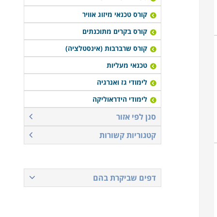
קורס טכנאי מיזוג אוויר
קורס בקרים מתוכנתים
קורס שרברבות (אינסטלציה)
טכנאי מעליות
לימודי גז ואנרגיה
לימודי הידראוליקה
סנן לפי אזור
קטגוריות קשורות
דפים שביקרת בהם