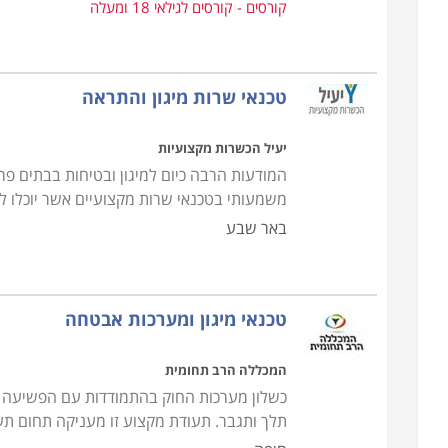
קורסים - קורסים לגילאי 18 ומעלה
יקרים.
טכנאי שרות מיגון והתראה
יעיל הכשרות מקצועיות
המודעות הרבה כיום למיגון ובטיחות בבתים פר
משמעותי בטכנאי שרות מקצועיים אשר יוכלו 
באר שבע
טכנאי מיגון ומערכות אבטחה
המכללה הרב תחומית
כשלון מערכות החוק בהתמודדות עם הפשיעה גר
תלך ותגבר. תעודת מקצוע זו מעניקה תחום ת