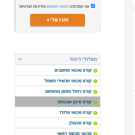
אני מסכים/ה
לתנאי השימוש
ומדיניות הפרטיות
חזרו אלי
מסלולי לימוד
קורס טכנאי מחשבים
קורס טכנאי מכשירי חשמל
קורס ניהול מחסן ממוחשב
קורס מיגון ואבטחה
קורס טכנאי סלולר
קורס מנעולן
טכנאי מכשור רפואי