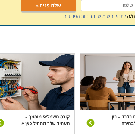
שלח פניה
ם/ה
לתנאי השימוש ומדיניות הפרטיות
 בלבד – בין
קורס חשמלאי מוסמך –
בחירה
העתיד שלך מתחיל כאן ⚡