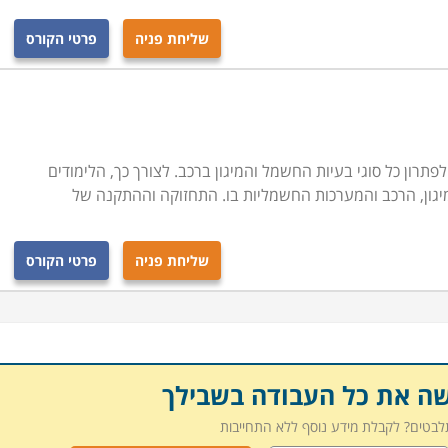
שליחת פניה
פרטי הקורס
תרון כל סוגי בעיות החשמל והמיגון ברכב. לצורך כך, הלימודים
גון, הרכב והמערכות החשמליות בו. התחזוקה וההתקנה של
שליחת פניה
פרטי הקורס
שה את כל העבודה בשבילך
תלבטים? לקבלת מידע נוסף ללא התחייבות