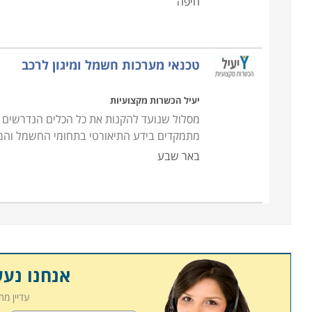
חיפה
טכנאי מערכות חשמל ומיגון לרכב
יעיל הכשרות מקצועיות
מסלול שנועד להקנות את כל הכלים הנדרשים לפ
מתמקדים בידע התיאורטי בתחומי החשמל והמי
באר שבע
אנחנו נע
עדיין מ