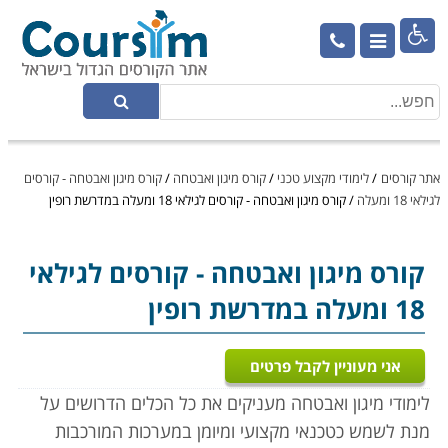

אתר קורסים
/
לימודי מקצוע טכני
/
קורס מיגון ואבטחה
/
קורס מיגון ואבטחה - קורסים
לגילאי 18 ומעלה
/
קורס מיגון ואבטחה - קורסים לגילאי 18 ומעלה במדרשת רופין
קורס מיגון ואבטחה
- קורסים לגילאי
18 ומעלה במדרשת רופין
אני מעוניין לקבל פרטים
לימודי מיגון ואבטחה מעניקים את כל הכלים הדרושים על
מנת לשמש כטכנאי מקצועי ומיומן במערכות המורכבות