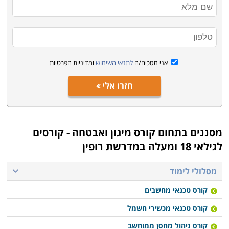
אני מסכים/ה
לתנאי השימוש
ומדיניות הפרטיות
חזרו אלי
מסננים בתחום
קורס מיגון ואבטחה - קורסים
לגילאי 18 ומעלה במדרשת רופין
מסלולי לימוד
קורס טכנאי מחשבים
קורס טכנאי מכשירי חשמל
קורס ניהול מחסן ממוחשב