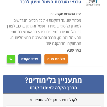
טכנאי מערכות חשמל ומיגון לרכב
יעיל הכשרות מקצועיות
מסלול שנועד להקנות את כל הכלים הנדרשים
לפתרון כל סוגי בעיות החשמל והמיגון ברכב. לצורך
כך, הלימודים מתמקדים בידע התיאורטי בתחומי
החשמל והמיגון, הרכב והמערכות החשמליות בו.
התחזוקה וההתקנה של
באר שבע
שליחת פניה
פרטי הקורס

מתעניין בלימודים?
הדרך הקלה לאיתור קורס
לקבלת מידע נוסף ללא התחייבות: