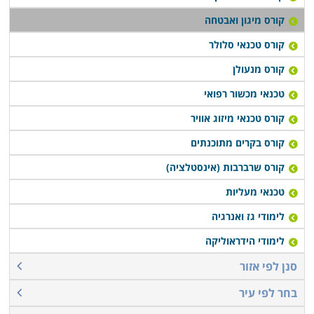
קורס מיגון ואבטחה
קורס טכנאי סלולר
קורס מנעולן
טכנאי מכשור רפואי
קורס טכנאי מיזוג אוויר
קורס בקרים מתוכנתים
קורס שרברבות (אינסטלציה)
טכנאי מעליות
לימודי גז ואנרגיה
לימודי הידראוליקה
סנן לפי אזור
בחר לפי עיר